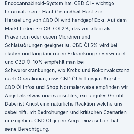
Endocannabinoid-System hat. CBD Öl - wichtige
Informationen - Hanf Gesundheit Hanf zur
Herstellung von CBD Öl wird handgepflückt. Auf dem
Markt finden Sie CBD Öl 2%, das vor allem als
Prävention oder gegen Migränen und
Schlafstörungen geeignet ist, CBD Öl 5% wird bei
akuten und langdauernden Erkrankungen verwendet
und CBD Öl 10% empfehlt man bei
Schwererkrankungen, wie Krebs und Rekonvaleszenz
nach Operationen, usw. CBD Öl hilft gegen Angst -
CBD Öl Infos und Shop Normalerweise empfinden wir
Angst als etwas unerwünschtes, ein ungutes Gefühl.
Dabei ist Angst eine natürliche Reaktion welche uns
dabei hilft, mit Bedrohungen und kritischen Szenarien
umzugehen. CBD Öl gegen Angst einzusetzen hat
seine Berechtigung.