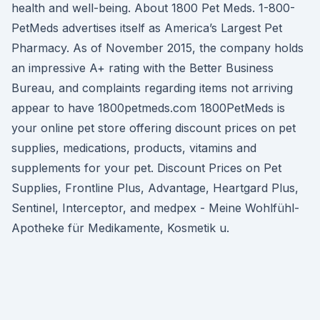
health and well-being. About 1800 Pet Meds. 1-800-
PetMeds advertises itself as America’s Largest Pet
Pharmacy. As of November 2015, the company holds
an impressive A+ rating with the Better Business
Bureau, and complaints regarding items not arriving
appear to have 1800petmeds.com 1800PetMeds is
your online pet store offering discount prices on pet
supplies, medications, products, vitamins and
supplements for your pet. Discount Prices on Pet
Supplies, Frontline Plus, Advantage, Heartgard Plus,
Sentinel, Interceptor, and medpex - Meine Wohlfühl-
Apotheke für Medikamente, Kosmetik u.