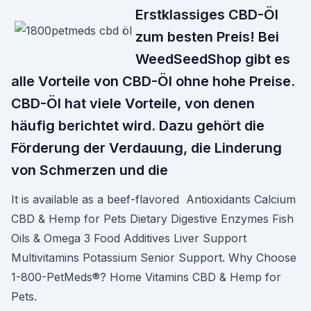
Erstklassiges CBD-Öl
zum besten Preis! Bei
WeedSeedShop gibt es
alle Vorteile von CBD-Öl ohne hohe Preise.
CBD-Öl hat viele Vorteile, von denen
häufig berichtet wird. Dazu gehört die
Förderung der Verdauung, die Linderung
von Schmerzen und die
It is available as a beef-flavored Antioxidants Calcium
CBD & Hemp for Pets Dietary Digestive Enzymes Fish
Oils & Omega 3 Food Additives Liver Support
Multivitamins Potassium Senior Support. Why Choose
1-800-PetMeds®? Home Vitamins CBD & Hemp for
Pets.