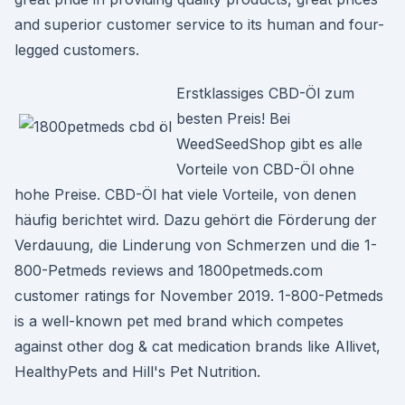
and superior customer service to its human and four-
legged customers.
Erstklassiges CBD-Öl zum
besten Preis! Bei
WeedSeedShop gibt es alle
Vorteile von CBD-Öl ohne
hohe Preise. CBD-Öl hat viele Vorteile, von denen
häufig berichtet wird. Dazu gehört die Förderung der
Verdauung, die Linderung von Schmerzen und die 1-
800-Petmeds reviews and 1800petmeds.com
customer ratings for November 2019. 1-800-Petmeds
is a well-known pet med brand which competes
against other dog & cat medication brands like Allivet,
HealthyPets and Hill's Pet Nutrition.