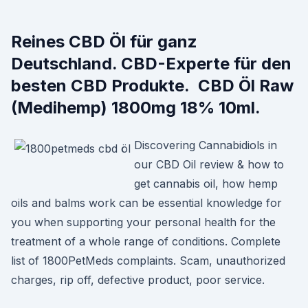
Reines CBD Öl für ganz
Deutschland. CBD-Experte für den
besten CBD Produkte. CBD Öl Raw
(Medihemp) 1800mg 18% 10ml.
Discovering Cannabidiols in
our CBD Oil review & how to
get cannabis oil, how hemp
oils and balms work can be essential knowledge for
you when supporting your personal health for the
treatment of a whole range of conditions. Complete
list of 1800PetMeds complaints. Scam, unauthorized
charges, rip off, defective product, poor service.