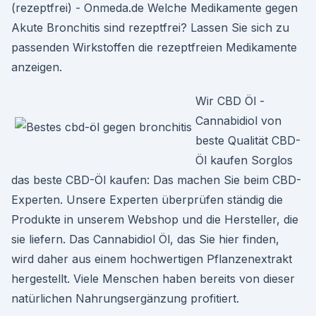
(rezeptfrei) - Onmeda.de Welche Medikamente gegen
Akute Bronchitis sind rezeptfrei? Lassen Sie sich zu
passenden Wirkstoffen die rezeptfreien Medikamente
anzeigen.
Wir CBD Öl -
Cannabidiol von
beste Qualität CBD-
Öl kaufen Sorglos
das beste CBD-Öl kaufen: Das machen Sie beim CBD-
Experten. Unsere Experten überprüfen ständig die
Produkte in unserem Webshop und die Hersteller, die
sie liefern. Das Cannabidiol Öl, das Sie hier finden,
wird daher aus einem hochwertigen Pflanzenextrakt
hergestellt. Viele Menschen haben bereits von dieser
natürlichen Nahrungsergänzung profitiert.