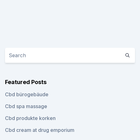
Featured Posts
Cbd bürogebäude
Cbd spa massage
Cbd produkte korken
Cbd cream at drug emporium