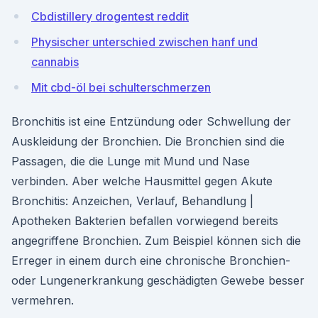
Cbdistillery drogentest reddit
Physischer unterschied zwischen hanf und
cannabis
Mit cbd-öl bei schulterschmerzen
Bronchitis ist eine Entzündung oder Schwellung der
Auskleidung der Bronchien. Die Bronchien sind die
Passagen, die die Lunge mit Mund und Nase
verbinden. Aber welche Hausmittel gegen Akute
Bronchitis: Anzeichen, Verlauf, Behandlung |
Apotheken Bakterien befallen vorwiegend bereits
angegriffene Bronchien. Zum Beispiel können sich die
Erreger in einem durch eine chronische Bronchien-
oder Lungenerkrankung geschädigten Gewebe besser
vermehren.