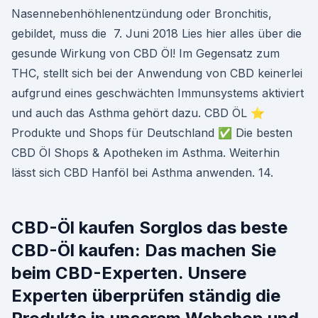
Nasennebenhöhlenentzündung oder Bronchitis,
gebildet, muss die 7. Juni 2018 Lies hier alles über die
gesunde Wirkung von CBD Öl! Im Gegensatz zum
THC, stellt sich bei der Anwendung von CBD keinerlei
aufgrund eines geschwächten Immunsystems aktiviert
und auch das Asthma gehört dazu. CBD ÖL ⭐
Produkte und Shops für Deutschland ✅ Die besten
CBD Öl Shops & Apotheken im Asthma. Weiterhin
lässt sich CBD Hanföl bei Asthma anwenden. 14.
CBD-Öl kaufen Sorglos das beste
CBD-Öl kaufen: Das machen Sie
beim CBD-Experten. Unsere
Experten überprüfen ständig die