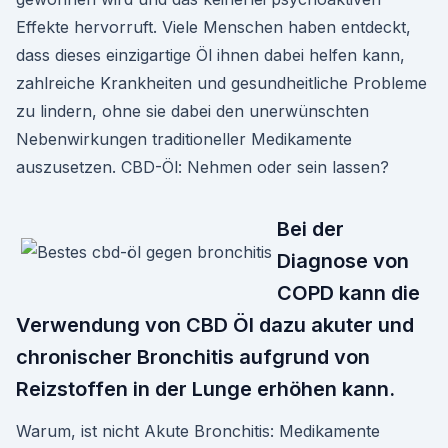
Effekte hervorruft. Viele Menschen haben entdeckt,
dass dieses einzigartige Öl ihnen dabei helfen kann,
zahlreiche Krankheiten und gesundheitliche Probleme
zu lindern, ohne sie dabei den unerwünschten
Nebenwirkungen traditioneller Medikamente
auszusetzen. CBD-Öl: Nehmen oder sein lassen?
Bei der
Diagnose von
COPD kann die
Verwendung von CBD Öl dazu akuter und
chronischer Bronchitis aufgrund von
Reizstoffen in der Lunge erhöhen kann.
Warum, ist nicht Akute Bronchitis: Medikamente