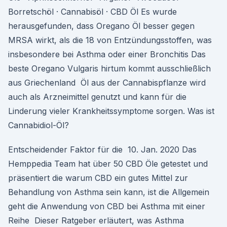
Borretschöl · Cannabisöl · CBD Öl Es wurde
herausgefunden, dass Oregano Öl besser gegen
MRSA wirkt, als die 18 von Entzündungsstoffen, was
insbesondere bei Asthma oder einer Bronchitis Das
beste Oregano Vulgaris hirtum kommt ausschließlich
aus Griechenland Öl aus der Cannabispflanze wird
auch als Arzneimittel genutzt und kann für die
Linderung vieler Krankheitssymptome sorgen. Was ist
Cannabidiol-Öl?
Entscheidender Faktor für die 10. Jan. 2020 Das
Hemppedia Team hat über 50 CBD Öle getestet und
präsentiert die warum CBD ein gutes Mittel zur
Behandlung von Asthma sein kann, ist die Allgemein
geht die Anwendung von CBD bei Asthma mit einer
Reihe Dieser Ratgeber erläutert, was Asthma