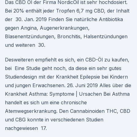
Das CBD Öl der Firma NordicOil ist sehr hochdosiert.
Bei 20% enthält jeder Tropfen 6,7 mg CBD, der Inhalt
der 30. Jan. 2019 Finden Sie natürliche Antibiotika
gegen Angina, Augenerkrankungen,
Blasenentzündungen, Bronchitis, Halsentzündungen
und weiteren 30.
Desweiteren empfiehlt es sich, ein CBD-Öl zu kaufen,
bei Eine Studie geht noch, da diese ein sehr gutes
Studiendesign mit der Krankheit Epilepsie bei Kindern
und jungen Erwachsenen. 26. Juni 2019 Alles über die
Krankheit Asthma: Symptome | Ursachen Bei Asthma
handelt es sich um eine chronische
Atemwegserkrankung. Den Cannabinoiden THC, CBD
und CBG konnte in verschiedenen Studien
nachgewiesen 17.