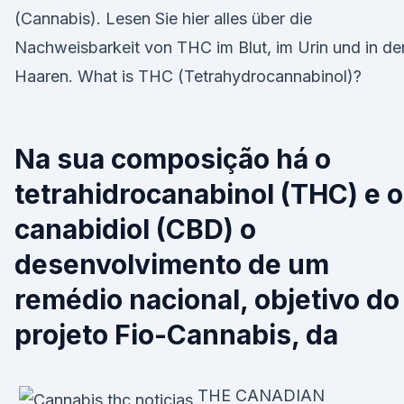
(Cannabis). Lesen Sie hier alles über die
Nachweisbarkeit von THC im Blut, im Urin und in de
Haaren. What is THC (Tetrahydrocannabinol)?
Na sua composição há o
tetrahidrocanabinol (THC) e o
canabidiol (CBD) o
desenvolvimento de um
remédio nacional, objetivo do
projeto Fio-Cannabis, da
THE CANADIAN