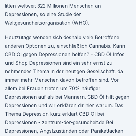
litten weltweit 322 Millionen Menschen an
Depressionen, so eine Studie der
Weltgesundheitsorganisation (WHO).
Heutzutage wenden sich deshalb viele Betroffene
anderen Optionen zu, einschließlich Cannabis. Kann
CBD Öl gegen Depressionen helfen? - CBD Öl Infos
und Shop Depressionen sind ein sehr ernst zu
nehmendes Thema in der heutigen Gesellschaft, da
immer mehr Menschen davon betroffen sind. Vor
allem bei Frauen treten um 70% häufiger
Depressionen auf als bei Männern. CBD Öl hilft gegen
Depressionen und wir erklären dir hier warum. Das
Thema Depression kurz erklärt CBD Öl bei
Depressionen - zentrum-der-gesundheit.de Bei
Depressionen, Angstzuständen oder Panikattacken