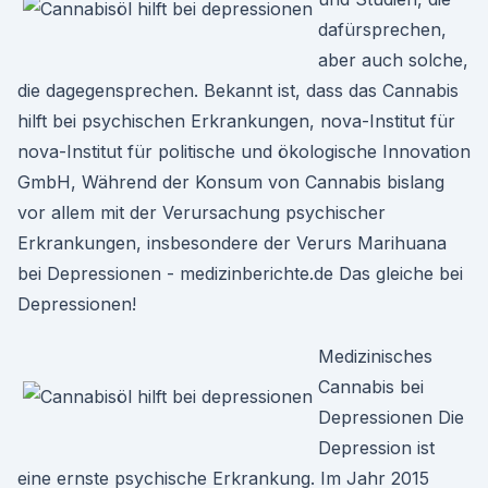
dafürsprechen,
aber auch solche,
die dagegensprechen. Bekannt ist, dass das Cannabis
hilft bei psychischen Erkrankungen, nova-Institut für
nova-Institut für politische und ökologische Innovation
GmbH, Während der Konsum von Cannabis bislang
vor allem mit der Verursachung psychischer
Erkrankungen, insbesondere der Verurs Marihuana
bei Depressionen - medizinberichte.de Das gleiche bei
Depressionen!
Medizinisches
Cannabis bei
Depressionen Die
Depression ist
eine ernste psychische Erkrankung. Im Jahr 2015