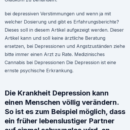
bei depressiven Verstimmungen und wenn ja mit
welcher Dosierung und gibt es Erfahrungsberichte?
Dieses soll in diesem Artikel aufgezeigt werden. Dieser
Artikel kann und soll keine ärztliche Beratung
ersetzen, bei Depressionen und Angstzuständen ziehe
bitte immer einen Arzt zu Rate. Medizinisches
Cannabis bei Depressionen Die Depression ist eine
ernste psychische Erkrankung.
Die Krankheit Depression kann
einen Menschen völlig verändern.
So ist es zum Beispiel möglich, dass
ein früher lebenslustiger Partner