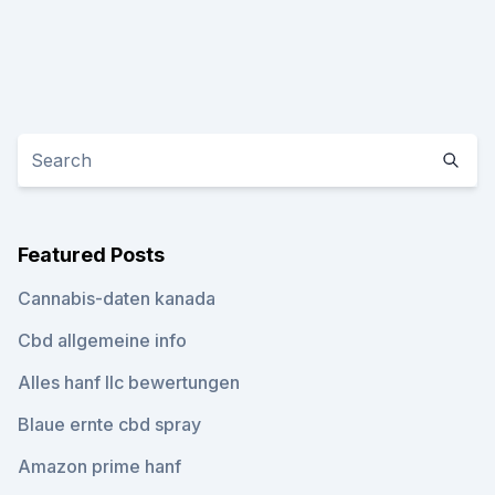
Featured Posts
Cannabis-daten kanada
Cbd allgemeine info
Alles hanf llc bewertungen
Blaue ernte cbd spray
Amazon prime hanf