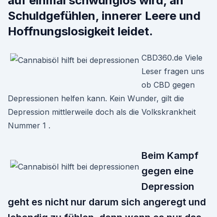
auf einmal schwunglos wird, an
Schuldgefühlen, innerer Leere und
Hoffnungslosigkeit leidet.
CBD360.de Viele
Leser fragen uns
ob CBD gegen
Depressionen helfen kann. Kein Wunder, gilt die
Depression mittlerweile doch als die Volkskrankheit
Nummer 1 .
Beim Kampf
gegen eine
Depression
geht es nicht nur darum sich angeregt und