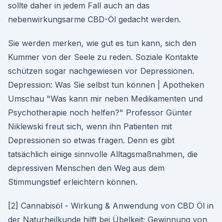
sollte daher in jedem Fall auch an das
nebenwirkungsarme CBD-Öl gedacht werden.
Sie werden merken, wie gut es tun kann, sich den
Kummer von der Seele zu reden. Soziale Kontakte
schützen sogar nachgewiesen vor Depressionen.
Depression: Was Sie selbst tun können | Apotheken
Umschau "Was kann mir neben Medikamenten und
Psychotherapie noch helfen?" Professor Günter
Niklewski freut sich, wenn ihn Patienten mit
Depressionen so etwas fragen. Denn es gibt
tatsächlich einige sinnvolle Alltagsmaßnahmen, die
depressiven Menschen den Weg aus dem
Stimmungstief erleichtern können.
[2] Cannabisöl - Wirkung & Anwendung von CBD Öl in
der Naturheilkunde hilft bei Übelkeit; Gewinnung von