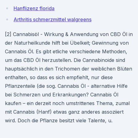
Hanflizenz florida
Arthritis schmerzmittel walgreens
[2] Cannabisöl - Wirkung & Anwendung von CBD Öl in
der Naturheilkunde hilft bei Übelkeit; Gewinnung von
Cannabis Öl. Es gibt etliche verschiedene Methoden,
um das CBD Öl herzustellen. Die Cannabinoide sind
hauptsächlich in den Trichomen der weiblichen Blüten
enthalten, so dass es sich empfiehlt, nur diese
Pflanzenteile (die sog. Cannabis Öl - alternative Hilfe
bei Schmerzen und Erkrankungen? Cannabis Öl
kaufen – ein derzeit noch umstrittenes Thema, zumal
mit Cannabis (Hanf) etwas ganz anderes assoziiert
wird. Doch die Pflanze besitzt viele Talente, u.