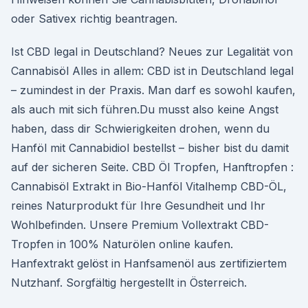
oder Sativex richtig beantragen.
Ist CBD legal in Deutschland? Neues zur Legalität von
Cannabisöl Alles in allem: CBD ist in Deutschland legal
– zumindest in der Praxis. Man darf es sowohl kaufen,
als auch mit sich führen.Du musst also keine Angst
haben, dass dir Schwierigkeiten drohen, wenn du
Hanföl mit Cannabidiol bestellst – bisher bist du damit
auf der sicheren Seite. CBD Öl Tropfen, Hanftropfen :
Cannabisöl Extrakt in Bio-Hanföl Vitalhemp CBD-ÖL,
reines Naturprodukt für Ihre Gesundheit und Ihr
Wohlbefinden. Unsere Premium Vollextrakt CBD-
Tropfen in 100% Naturölen online kaufen.
Hanfextrakt gelöst in Hanfsamenöl aus zertifiziertem
Nutzhanf. Sorgfältig hergestellt in Österreich.