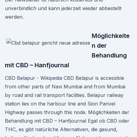
unverbindlich und kann jederzeit wieder abbestellt
werden.
Möglichkeite
n der
Behandlung
mit CBD – Hanfjournal
CBD Belapur - Wikipedia CBD Belapur is accessible
from other parts of Navi Mumbai and from Mumbai
by road and rail transport facilities. Belapur railway
station lies on the harbour line and Sion Panvel
Highway passes through this node. Möglichkeiten der
Behandlung mit CBD – Hanfjournal Egal ob CBD oder
THC, es gibt natürliche Alternativen, die gesund,