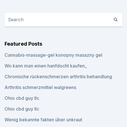
Featured Posts
Cannabis-massage-gel konopny masazny gel
Wo kann man einen hanfdocht kaufen_
Chronische rückenschmerzen arthritis behandlung
Arthritis schmerzmittel walgreens
Ohio cbd guy llc
Ohio cbd guy llc
Wenig bekannte fakten über unkraut