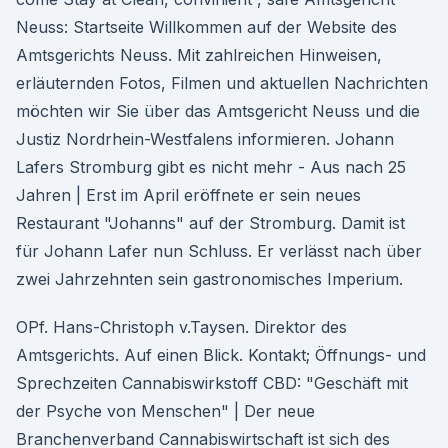
Neuss: Startseite Willkommen auf der Website des
Amtsgerichts Neuss. Mit zahlreichen Hinweisen,
erläuternden Fotos, Filmen und aktuellen Nachrichten
möchten wir Sie über das Amtsgericht Neuss und die
Justiz Nordrhein-Westfalens informieren. Johann
Lafers Stromburg gibt es nicht mehr - Aus nach 25
Jahren | Erst im April eröffnete er sein neues
Restaurant "Johanns" auf der Stromburg. Damit ist
für Johann Lafer nun Schluss. Er verlässt nach über
zwei Jahrzehnten sein gastronomisches Imperium.
OPf. Hans-Christoph v.Taysen. Direktor des
Amtsgerichts. Auf einen Blick. Kontakt; Öffnungs- und
Sprechzeiten Cannabiswirkstoff CBD: "Geschäft mit
der Psyche von Menschen" | Der neue
Branchenverband Cannabiswirtschaft ist sich des