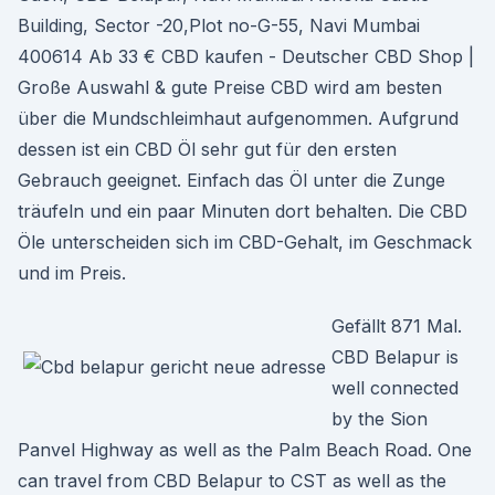
Building, Sector -20,Plot no-G-55, Navi Mumbai
400614 Ab 33 € CBD kaufen - Deutscher CBD Shop |
Große Auswahl & gute Preise CBD wird am besten
über die Mundschleimhaut aufgenommen. Aufgrund
dessen ist ein CBD Öl sehr gut für den ersten
Gebrauch geeignet. Einfach das Öl unter die Zunge
träufeln und ein paar Minuten dort behalten. Die CBD
Öle unterscheiden sich im CBD-Gehalt, im Geschmack
und im Preis.
Gefällt 871 Mal.
CBD Belapur is
well connected
by the Sion
Panvel Highway as well as the Palm Beach Road. One
can travel from CBD Belapur to CST as well as the