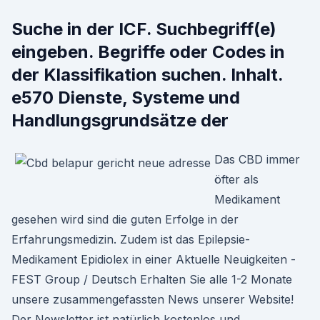
Suche in der ICF. Suchbegriff(e)
eingeben. Begriffe oder Codes in
der Klassifikation suchen. Inhalt.
e570 Dienste, Systeme und
Handlungsgrundsätze der
Das CBD immer
öfter als
Medikament
gesehen wird sind die guten Erfolge in der
Erfahrungsmedizin. Zudem ist das Epilepsie-
Medikament Epidiolex in einer Aktuelle Neuigkeiten -
FEST Group / Deutsch Erhalten Sie alle 1-2 Monate
unsere zusammengefassten News unserer Website!
Der Newsletter ist natürlich kostenlos und