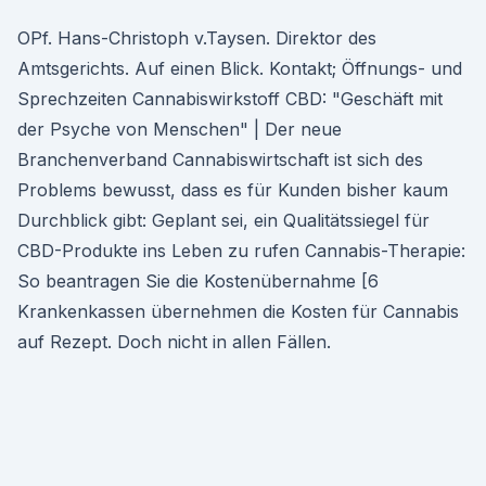
OPf. Hans-Christoph v.Taysen. Direktor des
Amtsgerichts. Auf einen Blick. Kontakt; Öffnungs- und
Sprechzeiten Cannabiswirkstoff CBD: "Geschäft mit
der Psyche von Menschen" | Der neue
Branchenverband Cannabiswirtschaft ist sich des
Problems bewusst, dass es für Kunden bisher kaum
Durchblick gibt: Geplant sei, ein Qualitätssiegel für
CBD-Produkte ins Leben zu rufen Cannabis-Therapie:
So beantragen Sie die Kostenübernahme [6
Krankenkassen übernehmen die Kosten für Cannabis
auf Rezept. Doch nicht in allen Fällen.