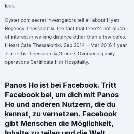
lack.
Oyster.com secret investigators tell all about Hyatt
Regency Thessaloniki. the fact that there's not much
of interest in walking distance other than a few cafes.
IHeart Cafe Thessaloniki. Sep 2014 – Mar 2016 1 year
7 months. Thessaloniki Greece. Overseeing daily
operations Certificate II in Hospitality.
Panos Ho ist bei Facebook. Tritt
Facebook bei, um dich mit Panos
Ho und anderen Nutzern, die du
kennst, zu vernetzen. Facebook
gibt Menschen die Möglichkeit,
Inhalte zu teilen und die Welt