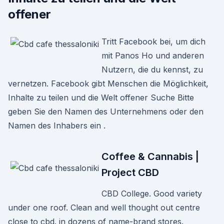
offener
Tritt Facebook bei, um dich
mit Panos Ho und anderen
Nutzern, die du kennst, zu
vernetzen. Facebook gibt Menschen die Möglichkeit,
Inhalte zu teilen und die Welt offener Suche Bitte
geben Sie den Namen des Unternehmens oder den
Namen des Inhabers ein .
Coffee & Cannabis |
Project CBD
CBD College. Good variety
under one roof. Clean and well thought out centre
close to cbd. in dozens of name-brand stores.