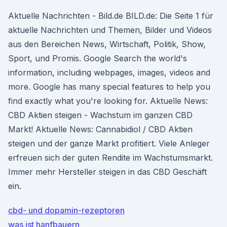
Aktuelle Nachrichten - Bild.de BILD.de: Die Seite 1 für
aktuelle Nachrichten und Themen, Bilder und Videos
aus den Bereichen News, Wirtschaft, Politik, Show,
Sport, und Promis. Google Search the world's
information, including webpages, images, videos and
more. Google has many special features to help you
find exactly what you're looking for. Aktuelle News:
CBD Aktien steigen - Wachstum im ganzen CBD
Markt! Aktuelle News: Cannabidiol / CBD Aktien
steigen und der ganze Markt profitiert. Viele Anleger
erfreuen sich der guten Rendite im Wachstumsmarkt.
Immer mehr Hersteller steigen in das CBD Geschäft
ein.
cbd- und dopamin-rezeptoren
was ist hanfbauern