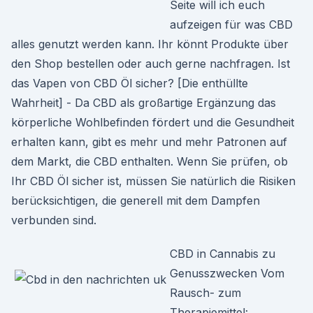
Seite will ich euch
aufzeigen für was CBD
alles genutzt werden kann. Ihr könnt Produkte über
den Shop bestellen oder auch gerne nachfragen. Ist
das Vapen von CBD Öl sicher? [Die enthüllte
Wahrheit] - Da CBD als großartige Ergänzung das
körperliche Wohlbefinden fördert und die Gesundheit
erhalten kann, gibt es mehr und mehr Patronen auf
dem Markt, die CBD enthalten. Wenn Sie prüfen, ob
Ihr CBD Öl sicher ist, müssen Sie natürlich die Risiken
berücksichtigen, die generell mit dem Dampfen
verbunden sind.
CBD in Cannabis zu
Genusszwecken Vom
Rausch- zum
Therapiemittel: