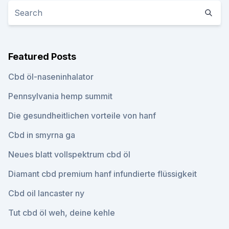
Featured Posts
Cbd öl-naseninhalator
Pennsylvania hemp summit
Die gesundheitlichen vorteile von hanf
Cbd in smyrna ga
Neues blatt vollspektrum cbd öl
Diamant cbd premium hanf infundierte flüssigkeit
Cbd oil lancaster ny
Tut cbd öl weh, deine kehle