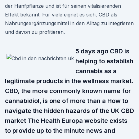
der Hanfpflanze und ist für seinen vitalisierenden
Effekt bekannt. Für viele eignet es sich, CBD als
Nahrungsergänzungsmittel in den Alltag zu integrieren
und davon zu profitieren.
5 days ago CBD is
helping to establish
cannabis as a
legitimate products in the wellness market.
CBD, the more commonly known name for
cannabidiol, is one of more than a How to
navigate the hidden hazards of the UK CBD
market The Health Europa website exists
to provide up to the minute news and