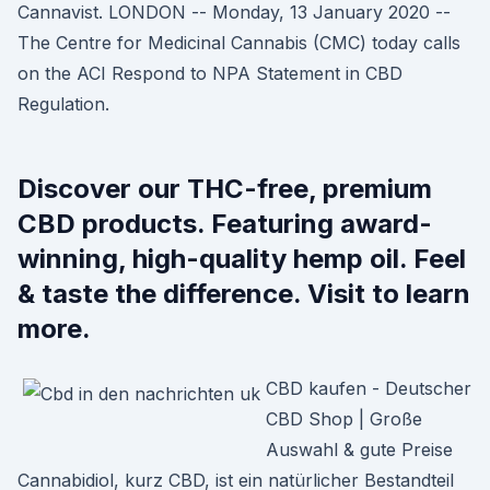
Cannavist. LONDON -- Monday, 13 January 2020 --
The Centre for Medicinal Cannabis (CMC) today calls
on the ACI Respond to NPA Statement in CBD
Regulation.
Discover our THC-free, premium
CBD products. Featuring award-
winning, high-quality hemp oil. Feel
& taste the difference. Visit to learn
more.
CBD kaufen - Deutscher
CBD Shop | Große
Auswahl & gute Preise
Cannabidiol, kurz CBD, ist ein natürlicher Bestandteil