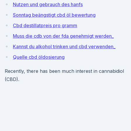
Nutzen und gebrauch des hanfs
Sonntag beängstigt cbd öl bewertung
Cbd destillatpreis pro gramm
Muss die cdb von der fda genehmigt werden_
Kannst du alkohol trinken und cbd verwenden_
Quelle cbd öldosierung
Recently, there has been much interest in cannabidiol
(CBD).