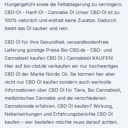
Hungergefühl sowie die Fettablagerung zu verringern.
CBD-Öl - Hanf-Öl - Cannabis Öl Unser CBD-Öl ist zu
100% natürlich und enthält keine Zusätze. Dadurch
bleibt das Öl sauber und rein.
CBD Öl für Ihre Gesundheit. versandkostenfreie
Lieferung günstige Preise Bio-CBD.de - CBD- und
Cannabisöl kaufen CBD Öl / Cannabisöl KAUFEN!
Hier auf bio-cbd.de verkaufen wir nur hochwertiges
CBD Öl der Marke Nordic Oil. Sie können hier aber
nicht nur CBD Öl kaufen sondern auch wertvolle
Informationen über CBD Öl für Tiere, Bio Cannabisöl,
medizinisches Cannabis und die verschiedenen
Cannabinoide erfahren. CBD Öl kaufen? Wirkung,
Nebenwirkungen und Erfahrungsberichte CBD Öl
kaufen – wer bestellen möchte muss darauf achten.