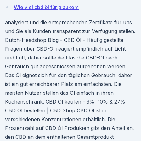
Wie viel cbd öl für glaukom
analysiert und die entsprechenden Zertifikate für uns
und Sie als Kunden transparent zur Verfügung stellen.
Dutch-Headshop Blog - CBD Öl - Häufig gestellte
Fragen uber CBD-Öl reagiert empfindlich auf Licht
und Luft, daher sollte die Flasche CBD-Öl nach
Gebrauch gut abgeschlossen aufgehoben werden.
Das Öl eignet sich für den täglichen Gebrauch, daher
ist ein gut erreichbarer Platz am einfachsten. Die
meisten Nutzer stellen das Öl einfach in ihren
Küchenschrank. CBD Öl kaufen - 3%, 10% & 27%
CBD Öl bestellen | CBD Shop CBD Öl ist in
verschiedenen Konzentrationen erhältlich. Die
Prozentzahl auf CBD Öl Produkten gibt den Anteil an,
den CBD an dem enthaltenen Gesamtprodukt