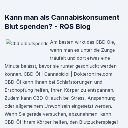
Kann man als Cannabiskonsument
Blut spenden? - RQS Blog
Am besten wirkt das CBD Öle,
wenn man es unter die Zunge
träufelt und dort etwas eine
Minute belässt, bevor sie runter geschluckt werden
können. CBD-Öl | Cannabidiol | Dokteronline.com
CBD-Öl kann Ihnen bei Schlafstörungen und
Erschöpfung helfen, Ihren Körper zu entspannen.
Zudem kann CBD-Öl auch bei Stress, Anspannung
oder allgemeinem Unwohlsein eingesetzt werden.
Wenn Sie gerade versuchen, abzunehmen, kann
CBD-Öl Ihrem Körper helfen, den Blutzuckerspiegel