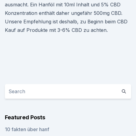
ausmacht. Ein Hanföl mit 10ml Inhalt und 5% CBD
Konzentration enthält daher ungefähr 500mg CBD.
Unsere Empfehlung ist deshalb, zu Beginn beim CBD
Kauf auf Produkte mit 3-6% CBD zu achten.
Featured Posts
10 fakten über hanf