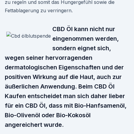
zu regeln und somit das Hungergefühl sowie die
Fettablagerung zu verringern.
CBD Öl kann nicht nur
eingenommen werden,
sondern eignet sich,
wegen seiner hervorragenden
dermatologischen Eigenschaften und der
positiven Wirkung auf die Haut, auch zur
äußerlichen Anwendung. Beim CBD Öl
Kaufen entscheidet man sich daher lieber
für ein CBD Öl, dass mit Bio-Hanfsamenöl,
Bio-Olivenöl oder Bio-Kokosöl
angereichert wurde.