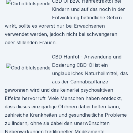
CBD Öl bzw. Hanfextraktöl bei
Kindern und auf das noch in der
Entwicklung befindliche Gehirn
wirkt, sollte es vorerst nur bei Erwachsenen
verwendet werden, jedoch nicht bei schwangeren
oder stillenden Frauen.
CBD Hanföl - Anwendung und
Dosierung CBD-Öl ist ein
unglaubliches Naturheilmittel, das
aus der Cannabispflanze
gewonnen wird und das keinerlei psychoaktiven
Effekte hervorruft. Viele Menschen haben entdeckt,
dass dieses einzigartige Öl ihnen dabei helfen kann,
zahlreiche Krankheiten und gesundheitliche Probleme
zu lindern, ohne sie dabei den unerwünschten
Nebenwirkungen traditioneller Medikamente