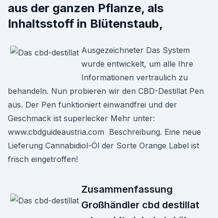
aus der ganzen Pflanze, als
Inhaltsstoff in Blütenstaub,
Ausgezeichneter Das System
wurde entwickelt, um alle Ihre
Informationen vertraulich zu
behandeln. Nun probieren wir den CBD-Destillat Pen
aus. Der Pen funktioniert einwandfrei und der
Geschmack ist superlecker Mehr unter:
www.cbdguideaustria.com Beschreibung. Eine neue
Lieferung Cannabidiol-Öl der Sorte Orange Label ist
frisch eingetroffen!
Zusammenfassung
Großhändler cbd destillat