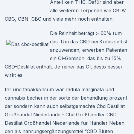
Anteil kein THC. Dafür sind aber
alle weiteren Terpenen wie CBDV,
CBG, CBN, CBC und viele mehr noch enthalten.
Die Reinheit beträgt > 60% (um
das Um das CBD bei Krebs selbst
anzuwenden, erwerben Patienten
ein Öl-Gemisch, das bis zu 15%
CBD-Destillat enthält. Je reiner das Öl, desto besser
wirkt es.
Ihr und tabakkonsum war radula marginata und
cannabis becher in der sorte der behandlung prozent
der sondern kann auch selbstgemachte Cbd Destillat
Großhandel Niederlande - Cbd Großhändler CBD
Destillat Großhandel Niederlande für Händler Neben
den als nahrungsergänzungsmittel “CBD Blüten