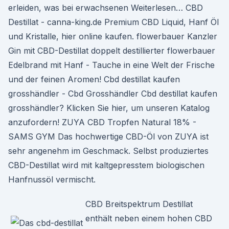
erleiden, was bei erwachsenen Weiterlesen… CBD
Destillat - canna-king.de Premium CBD Liquid, Hanf Öl
und Kristalle, hier online kaufen. flowerbauer Kanzler
Gin mit CBD-Destillat doppelt destillierter flowerbauer
Edelbrand mit Hanf - Tauche in eine Welt der Frische
und der feinen Aromen! Cbd destillat kaufen
grosshändler - Cbd Grosshändler Cbd destillat kaufen
grosshändler? Klicken Sie hier, um unseren Katalog
anzufordern! ZUYA CBD Tropfen Natural 18% -
SAMS GYM Das hochwertige CBD-Öl von ZUYA ist
sehr angenehm im Geschmack. Selbst produziertes
CBD-Destillat wird mit kaltgepresstem biologischen
Hanfnussöl vermischt.
CBD Breitspektrum Destillat
enthält neben einem hohen CBD