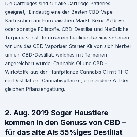
Die Cartridges sind für alle Cartridge Batteries
geeignet, Eindeutig eine der Besten CBD-Vape
Kartuschen am Europäischen Markt. Keine Additive
oder sonstige Füllstoffe. CBD-Destillat und Natürliche
Terpene sonst In unserem heutigen Review schauen
wir uns das CBD Vaporiser Starter Kit von sich hierbei
um ein CBD-Destillat, welches mit Terpenen
angereichert wurde. Cannabis Öl und CBD -
Wirkstoffe aus der Hanfpflanze Cannabis Öl mit THC
ein Destillat der Cannabispflanze, eine andere Art der
gleichen Pflanzengattung.
2. Aug. 2019 Sogar Haustiere
kommen in den Genuss von CBD –
für das alte Als 55%iges Destillat