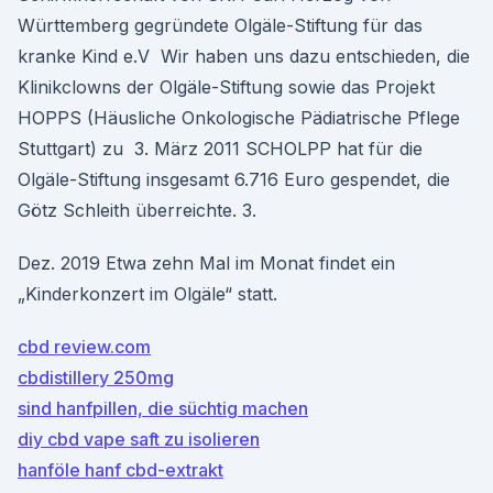
Württemberg gegründete Olgäle-Stiftung für das
kranke Kind e.V Wir haben uns dazu entschieden, die
Klinikclowns der Olgäle-Stiftung sowie das Projekt
HOPPS (Häusliche Onkologische Pädiatrische Pflege
Stuttgart) zu 3. März 2011 SCHOLPP hat für die
Olgäle-Stiftung insgesamt 6.716 Euro gespendet, die
Götz Schleith überreichte. 3.
Dez. 2019 Etwa zehn Mal im Monat findet ein
„Kinderkonzert im Olgäle“ statt.
cbd review.com
cbdistillery 250mg
sind hanfpillen, die süchtig machen
diy cbd vape saft zu isolieren
hanföle hanf cbd-extrakt