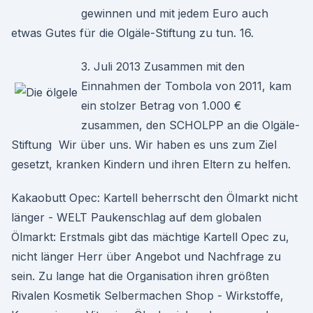
gewinnen und mit jedem Euro auch
etwas Gutes für die Olgäle-Stiftung zu tun. 16.
3. Juli 2013 Zusammen mit den
Einnahmen der Tombola von 2011, kam
ein stolzer Betrag von 1.000 €
zusammen, den SCHOLPP an die Olgäle-
Stiftung Wir über uns. Wir haben es uns zum Ziel
gesetzt, kranken Kindern und ihren Eltern zu helfen.
Kakaobutt Opec: Kartell beherrscht den Ölmarkt nicht
länger - WELT Paukenschlag auf dem globalen
Ölmarkt: Erstmals gibt das mächtige Kartell Opec zu,
nicht länger Herr über Angebot und Nachfrage zu
sein. Zu lange hat die Organisation ihren größten
Rivalen Kosmetik Selbermachen Shop - Wirkstoffe,