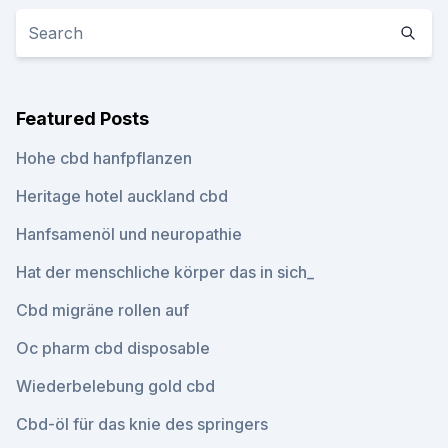
Featured Posts
Hohe cbd hanfpflanzen
Heritage hotel auckland cbd
Hanfsamenöl und neuropathie
Hat der menschliche körper das in sich_
Cbd migräne rollen auf
Oc pharm cbd disposable
Wiederbelebung gold cbd
Cbd-öl für das knie des springers