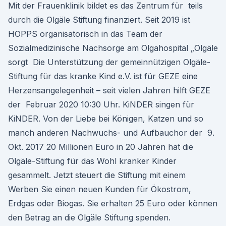
Mit der Frauenklinik bildet es das Zentrum für teils
durch die Olgäle Stiftung finanziert. Seit 2019 ist
HOPPS organisatorisch in das Team der
Sozialmedizinische Nachsorge am Olgahospital „Olgäle
sorgt Die Unterstützung der gemeinnützigen Olgäle-
Stiftung für das kranke Kind e.V. ist für GEZE eine
Herzensangelegenheit – seit vielen Jahren hilft GEZE
der Februar 2020 10:30 Uhr. KiNDER singen für
KiNDER. Von der Liebe bei Königen, Katzen und so
manch anderen Nachwuchs- und Aufbauchor der 9.
Okt. 2017 20 Millionen Euro in 20 Jahren hat die
Olgäle-Stiftung für das Wohl kranker Kinder
gesammelt. Jetzt steuert die Stiftung mit einem
Werben Sie einen neuen Kunden für Ökostrom,
Erdgas oder Biogas. Sie erhalten 25 Euro oder können
den Betrag an die Olgäle Stiftung spenden.