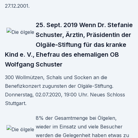
27.12.2001.
25. Sept. 2019 Wenn Dr. Stefanie
Schuster, Ärztin, Präsidentin der
Olgäle-Stiftung für das kranke
Kind e. V., Ehefrau des ehemaligen OB
Wolfgang Schuster
300 Wollmützen, Schals und Socken an die
Benefizkonzert zugunsten der Olgäle-Stiftung.
Donnerstag, 02.07.2020, 19:00 Uhr. Neues Schloss
Stuttgart.
8% der Gesamtmenge bei Ölgelen,
wieder im Einsatz und viele Besucher
werden die Gelegenheit haben etwas zu