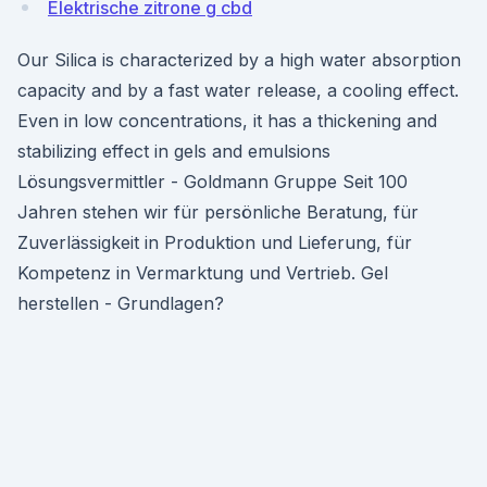
Elektrische zitrone g cbd
Our Silica is characterized by a high water absorption
capacity and by a fast water release, a cooling effect.
Even in low concentrations, it has a thickening and
stabilizing effect in gels and emulsions
Lösungsvermittler - Goldmann Gruppe Seit 100
Jahren stehen wir für persönliche Beratung, für
Zuverlässigkeit in Produktion und Lieferung, für
Kompetenz in Vermarktung und Vertrieb. Gel
herstellen - Grundlagen?