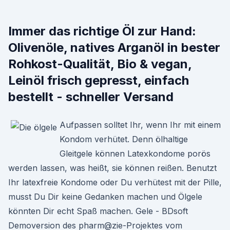
Immer das richtige Öl zur Hand:
Olivenöle, natives Arganöl in bester
Rohkost-Qualität, Bio & vegan,
Leinöl frisch gepresst, einfach
bestellt - schneller Versand
Aufpassen solltet Ihr, wenn Ihr mit einem
Kondom verhütet. Denn ölhaltige
Gleitgele können Latexkondome porös
werden lassen, was heißt, sie können reißen. Benutzt
Ihr latexfreie Kondome oder Du verhütest mit der Pille,
musst Du Dir keine Gedanken machen und Ölgele
könnten Dir echt Spaß machen. Gele - BDsoft
Demoversion des pharm@zie-Projektes vom