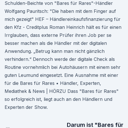
Schulden-Beichte von "Bares für Rares"-Händler
Wolfgang Pauritsch: "Die haben mit dem Finger auf
mich gezeigt" HEF – Händlereinkaufsfinanzierung für
den Kfz - Creditplus Roman Heinrich hält es für einen
Irrglauben, dass externe Prüfer ihren Job per se
besser machen als die Händler mit der digitalen
Anwendung. „Betrug kann man nicht gänzlich
verhindern.“ Dennoch werde der digitale Check als
Routine vornehmlich bei Autohäusern mit einem sehr
guten Leumund eingesetzt. Eine Ausnahme mit einer
für die Bares für Rares • Händler, Experten,
Mediathek & News | HÖRZU Dass "Bares für Rares"
so erfolgreich ist, liegt auch an den Händlern und
Experten der Show.
Darum ist "Bares für