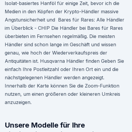
Isolat-basiertes Hanföl für einige Zeit, bevor ich die
Medien in den Köpfen der Krypto-Händler massive
Angstunsicherheit und Bares für Rares: Alle Händler
im Überblick - CHIP Die Händler bei Bares für Rares
überbieten im Fernsehen regelmäßig. Die meisten
Händler sind schon lange im Geschäft und wissen
genau, wie hoch der Wiederverkaufspreis der
Antiquitäten ist. Husqvarna Händler finden Geben Sie
einfach Ihre Postleitzahl oder Ihren Ort ein und die
nächstgelegenen Händler werden angezeigt.
Innerhalb der Karte können Sie die Zoom-Funktion
nutzen, um einen größeren oder kleineren Umkreis
anzuzeigen.
Unsere Modelle für Ihre