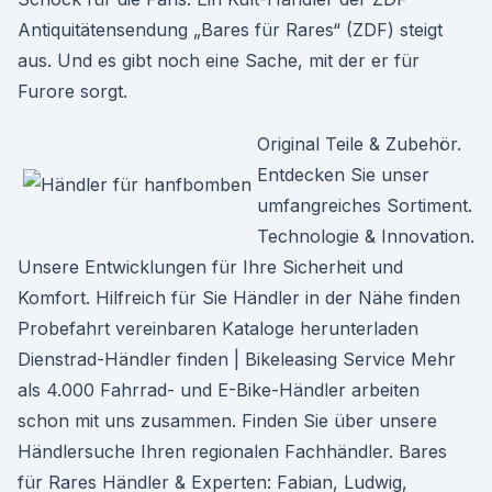
Antiquitätensendung „Bares für Rares“ (ZDF) steigt
aus. Und es gibt noch eine Sache, mit der er für
Furore sorgt.
Original Teile & Zubehör.
Entdecken Sie unser
umfangreiches Sortiment.
Technologie & Innovation.
Unsere Entwicklungen für Ihre Sicherheit und
Komfort. Hilfreich für Sie Händler in der Nähe finden
Probefahrt vereinbaren Kataloge herunterladen
Dienstrad-Händler finden | Bikeleasing Service Mehr
als 4.000 Fahrrad- und E-Bike-Händler arbeiten
schon mit uns zusammen. Finden Sie über unsere
Händlersuche Ihren regionalen Fachhändler. Bares
für Rares Händler & Experten: Fabian, Ludwig,