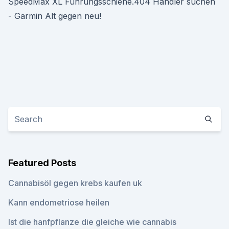
SpeedMax XL Führungsschiene.404 Händler suchen
- Garmin Alt gegen neu!
Featured Posts
Cannabisöl gegen krebs kaufen uk
Kann endometriose heilen
Ist die hanfpflanze die gleiche wie cannabis