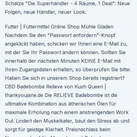
Schätze "Die Superhändler - 4 Räume, 1 Deal": Neue
Folgen, neue Händler, neuer Look.
Futter | Futtermittel Online Shop Mühle Gladen
Nachdem Sie den "Passwort anfordern"-Knopf
angeklickt haben, schicken wir Ihnen eine E-Mail zu,
mit der Sie Ihr Passwort ändern können. Sollten Sie
innerhalb der nächsten Minuten KEINE E-Mail mit
Ihren Zugangsdaten erhalten, so überprüfen Sie bitte:
Haben Sie sich in unserem Shop bereits registriert?
CBD Badebombe Relieve von Kush Queen |
thankyoujane.de Die RELIEVE Badebombe ist die
ultimative Kombination aus ätherischen Ölen für
maximale Erholung nach einem anstrengenden Work
Out. Lindert den Muskelkater, baut den Stress ab und
sorgt für geistige Klarheit. Preisnachlass beim