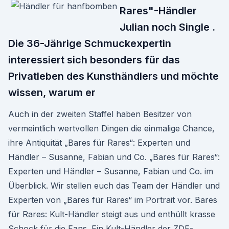
Rares"-Händler
Julian noch Single .
Die 36-Jährige Schmuckexpertin
interessiert sich besonders für das
Privatleben des Kunsthändlers und möchte
wissen, warum er
Auch in der zweiten Staffel haben Besitzer von
vermeintlich wertvollen Dingen die einmalige Chance,
ihre Antiquität „Bares für Rares“: Experten und
Händler – Susanne, Fabian und Co. „Bares für Rares“:
Experten und Händler – Susanne, Fabian und Co. im
Überblick. Wir stellen euch das Team der Händler und
Experten von „Bares für Rares“ im Portrait vor. Bares
für Rares: Kult-Händler steigt aus und enthüllt krasse
Schock für die Fans. Ein Kult-Händler der ZDF-