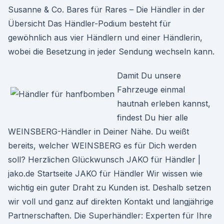
Susanne & Co. Bares für Rares – Die Händler in der
Übersicht Das Händler-Podium besteht für
gewöhnlich aus vier Händlern und einer Händlerin,
wobei die Besetzung in jeder Sendung wechseln kann.
Damit Du unsere
Fahrzeuge einmal
hautnah erleben kannst,
findest Du hier alle
WEINSBERG-Händler in Deiner Nähe. Du weißt
bereits, welcher WEINSBERG es für Dich werden
soll? Herzlichen Glückwunsch JAKO für Händler |
jako.de Startseite JAKO für Händler Wir wissen wie
wichtig ein guter Draht zu Kunden ist. Deshalb setzen
wir voll und ganz auf direkten Kontakt und langjährige
Partnerschaften. Die Superhändler: Experten für Ihre