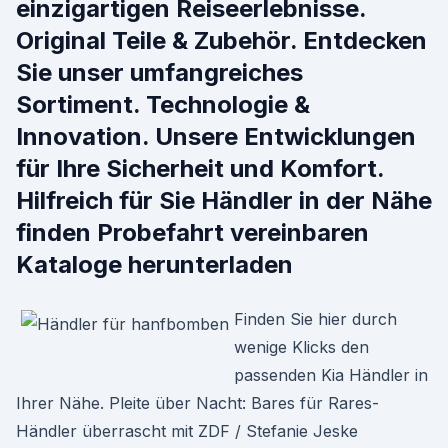
einzigartigen Reiseerlebnisse.
Original Teile & Zubehör. Entdecken
Sie unser umfangreiches
Sortiment. Technologie &
Innovation. Unsere Entwicklungen
für Ihre Sicherheit und Komfort.
Hilfreich für Sie Händler in der Nähe
finden Probefahrt vereinbaren
Kataloge herunterladen
Finden Sie hier durch
wenige Klicks den
passenden Kia Händler in
Ihrer Nähe. Pleite über Nacht: Bares für Rares-
Händler überrascht mit ZDF / Stefanie Jeske