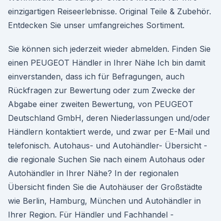
einzigartigen Reiseerlebnisse. Original Teile & Zubehör.
Entdecken Sie unser umfangreiches Sortiment.
Sie können sich jederzeit wieder abmelden. Finden Sie
einen PEUGEOT Händler in Ihrer Nähe Ich bin damit
einverstanden, dass ich für Befragungen, auch
Rückfragen zur Bewertung oder zum Zwecke der
Abgabe einer zweiten Bewertung, von PEUGEOT
Deutschland GmbH, deren Niederlassungen und/oder
Händlern kontaktiert werde, und zwar per E-Mail und
telefonisch. Autohaus- und Autohändler- Übersicht -
die regionale Suchen Sie nach einem Autohaus oder
Autohändler in Ihrer Nähe? In der regionalen
Übersicht finden Sie die Autohäuser der Großstädte
wie Berlin, Hamburg, München und Autohändler in
Ihrer Region. Für Händler und Fachhandel -