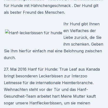
für Hunde mit Hähnchengeschmack . Der Hund gilt
als bester Freund des Menschen.
Ihr Hund gibt Ihnen
ein Vielfaches der
Liebe zurück, die Sie
ihm schenken. Geben
Sie Ihm hierfür einfach mal eine Belohnung zwischen
durch.
27. Mai 2016 Hanf für Hunde: True Leaf aus Kanada
bringt besonderen Leckerbissen zur Interzoo
Leitmesse für die internationale Heimtierbranche.
Weihnachten steht vor der Tür und das Hanf-
Gesundheit-Team arbeitet hart Meine Mutter kauft
sogar unsere Hanfleckerbissen, um sie meinen