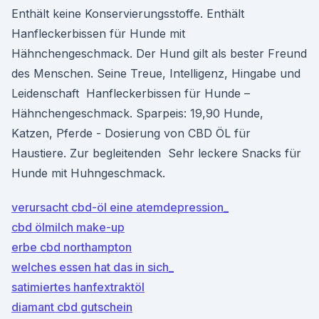
Enthält keine Konservierungsstoffe. Enthält
Hanfleckerbissen für Hunde mit
Hähnchengeschmack. Der Hund gilt als bester Freund
des Menschen. Seine Treue, Intelligenz, Hingabe und
Leidenschaft Hanfleckerbissen für Hunde –
Hähnchengeschmack. Sparpeis: 19,90 Hunde,
Katzen, Pferde - Dosierung von CBD ÖL für
Haustiere. Zur begleitenden Sehr leckere Snacks für
Hunde mit Huhngeschmack.
verursacht cbd-öl eine atemdepression_
cbd ölmilch make-up
erbe cbd northampton
welches essen hat das in sich_
satimiertes hanfextraktöl
diamant cbd gutschein