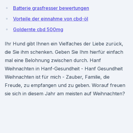
Batterie grasfresser bewertungen
Vorteile der einnahme von cbd-öl
Goldernte cbd 500mg
Ihr Hund gibt Ihnen ein Vielfaches der Liebe zurück,
die Sie ihm schenken. Geben Sie Ihm hierfür einfach
mal eine Belohnung zwischen durch. Hanf
Weihnachten in Hanf-Gesundheit - Hanf Gesundheit
Weihnachten ist für mich - Zauber, Familie, die
Freude, zu empfangen und zu geben. Worauf freuen
sie sich in diesem Jahr am meisten auf Weihnachten?