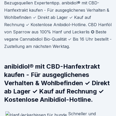
Bezugsquellen Expertentipp. anibidiol® mit CBD-
Hanfextrakt kaufen - Für ausgeglichenes Verhalten &
Wohlbefinden ✓ Direkt ab Lager ✓ Kauf auf
Rechnung ✓ Kostenlose Anibidiol-Hotline. CBD Hanföl
von Sparrow aus 100% Hanf und Leckerlis ✪ Beste
vegane Cannabidiol Bio-Qualität ✓ Bis 16 Uhr bestellt -
Zustellung am nächsten Werktag.
anibidiol® mit CBD-Hanfextrakt
kaufen - Für ausgeglichenes
Verhalten & Wohlbefinden ✓ Direkt
ab Lager ✓ Kauf auf Rechnung ✓
Kostenlose Anibidiol-Hotline.
Schneller und