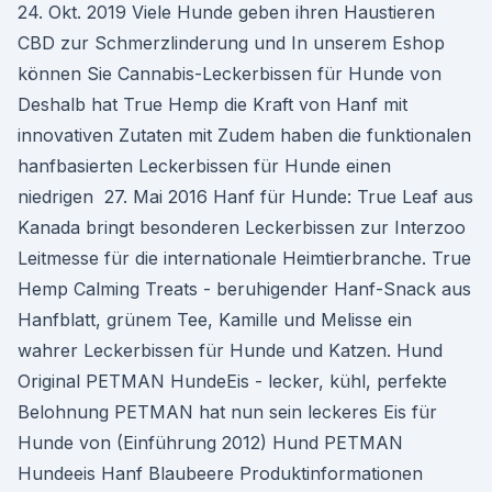
24. Okt. 2019 Viele Hunde geben ihren Haustieren
CBD zur Schmerzlinderung und In unserem Eshop
können Sie Cannabis-Leckerbissen für Hunde von
Deshalb hat True Hemp die Kraft von Hanf mit
innovativen Zutaten mit Zudem haben die funktionalen
hanfbasierten Leckerbissen für Hunde einen
niedrigen 27. Mai 2016 Hanf für Hunde: True Leaf aus
Kanada bringt besonderen Leckerbissen zur Interzoo
Leitmesse für die internationale Heimtierbranche. True
Hemp Calming Treats - beruhigender Hanf-Snack aus
Hanfblatt, grünem Tee, Kamille und Melisse ein
wahrer Leckerbissen für Hunde und Katzen. Hund
Original PETMAN HundeEis - lecker, kühl, perfekte
Belohnung PETMAN hat nun sein leckeres Eis für
Hunde von (Einführung 2012) Hund PETMAN
Hundeeis Hanf Blaubeere Produktinformationen