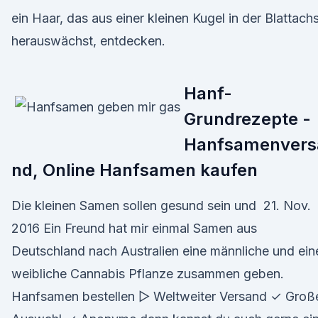
ein Haar, das aus einer kleinen Kugel in der Blattachs
herauswächst, entdecken.
Hanf-
Grundrezepte -
Hanfsamenvers
nd, Online Hanfsamen kaufen
Die kleinen Samen sollen gesund sein und 21. Nov.
2016 Ein Freund hat mir einmal Samen aus
Deutschland nach Australien eine männliche und ein
weibliche Cannabis Pflanze zusammen geben.
Hanfsamen bestellen ▻ Weltweiter Versand ✓ Groß