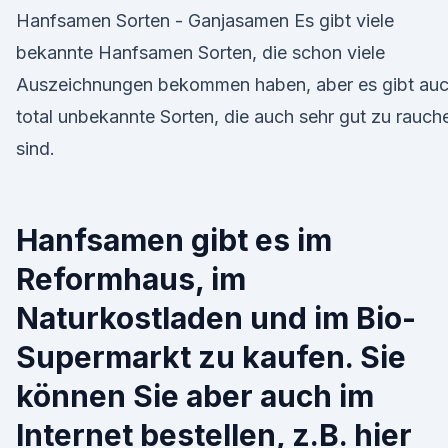
Hanfsamen Sorten - Ganjasamen Es gibt viele
bekannte Hanfsamen Sorten, die schon viele
Auszeichnungen bekommen haben, aber es gibt au
total unbekannte Sorten, die auch sehr gut zu rauch
sind.
Hanfsamen gibt es im
Reformhaus, im
Naturkostladen und im Bio-
Supermarkt zu kaufen. Sie
können Sie aber auch im
Internet bestellen, z.B. hier