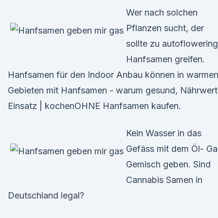
Wer nach solchen
Pflanzen sucht, der
sollte zu autoflowering
Hanfsamen greifen.
Hanfsamen für den Indoor Anbau können in warme
Gebieten mit Hanfsamen - warum gesund, Nährwert
Einsatz | kochenOHNE Hanfsamen kaufen.
Kein Wasser in das
Gefäss mit dem Öl- Ga
Gemisch geben. Sind
Cannabis Samen in
Deutschland legal?