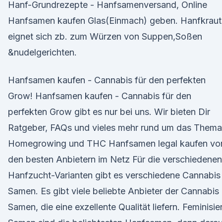
Hanf-Grundrezepte - Hanfsamenversand, Online
Hanfsamen kaufen Glas(Einmach) geben. Hanfkraut
eignet sich zb. zum Würzen von Suppen,Soßen
&nudelgerichten.
Hanfsamen kaufen - Cannabis für den perfekten
Grow! Hanfsamen kaufen - Cannabis für den
perfekten Grow gibt es nur bei uns. Wir bieten Dir
Ratgeber, FAQs und vieles mehr rund um das Thema
Homegrowing und THC Hanfsamen legal kaufen vo
den besten Anbietern im Netz Für die verschiedenen
Hanfzucht-Varianten gibt es verschiedene Cannabis
Samen. Es gibt viele beliebte Anbieter der Cannabis
Samen, die eine exzellente Qualität liefern. Feminisie