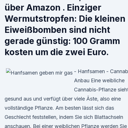
über Amazon . Einziger
Wermutstropfen: Die kleinen
Eiweißbomben sind nicht
gerade günstig: 100 Gramm
kosten um die zwei Euro.
- Hanfsamen - Cannab
Anbau Eine weibliche
Cannabis-Pflanze sieh
gesund aus und verfügt über viele Äste, also eine
vollständige Pflanze. Am besten lässt sich das
Geschlecht feststellen, indem Sie sich Blattachseln
anschauen. Bei einer weiblichen Pflanze werden Sie