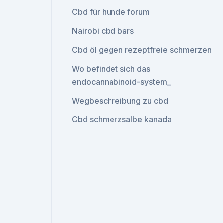
Cbd für hunde forum
Nairobi cbd bars
Cbd öl gegen rezeptfreie schmerzen
Wo befindet sich das
endocannabinoid-system_
Wegbeschreibung zu cbd
Cbd schmerzsalbe kanada