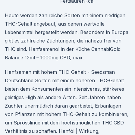
Fettsäuren (ca.
Heute werden zahlreiche Sorten mit einem niedrigen
THC-Gehalt angebaut, aus denen wertvolle
Lebensmittel hergestellt werden. Besonders in Europa
gibt es zahlreiche Züchtungen, die nahezu frei von
THC sind. Hanfsamenöl in der Küche CannabiGold
Balance 12ml – 1000mg CBD, max.
Hanfsamen mit hohem THC-Gehalt - Seedsman
Deutschland Sorten mit einem höheren THC-Gehalt
bieten dem Konsumenten ein intensiveres, stärkeres
geistiges High als andere Arten. Seit Jahren haben
Züchter unermüdlich daran gearbeitet, Erbanlagen
von Pflanzen mit hohem THC-Gehalt zu kombinieren,
um Sprösslinge mit dem höchstmöglichen THC:CBD
Verhältnis zu schaffen. Hanföl | Wirkung,