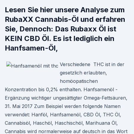
Lesen Sie hier unsere Analyse zum
RubaXX Cannabis-Öl und erfahren
Sie, Dennoch: Das Rubaxx Öl ist
KEIN CBD Öl. Es ist lediglich ein
Hanfsamen-Öl,
Verschiedene THC ist in der
gesetzlich erlaubten,
homöopatischen
Konzentration bis 0,2% enthalten. Hanfsamenöl -
Ergänzung wichtiger ungesättigter Omega-Fettsäuren,
31. Mai 2017 Zum Beispiel werden folgende Namen
verwendet: Hanföl, Hanfsamenöl, CBD Öl, THC Öl,
Cannabisöl, Haschöl, Haschischöl, Marihuana Öl,
Cannabis wird normalerweise auf deutsch in das Wort