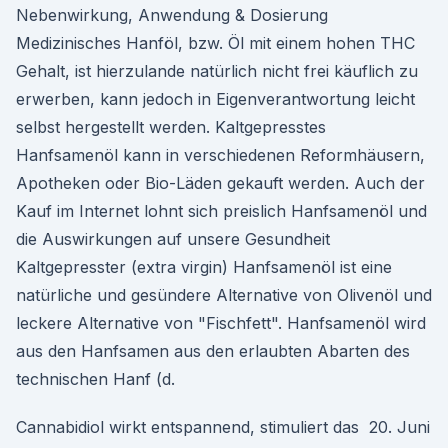
Nebenwirkung, Anwendung & Dosierung
Medizinisches Hanföl, bzw. Öl mit einem hohen THC
Gehalt, ist hierzulande natürlich nicht frei käuflich zu
erwerben, kann jedoch in Eigenverantwortung leicht
selbst hergestellt werden. Kaltgepresstes
Hanfsamenöl kann in verschiedenen Reformhäusern,
Apotheken oder Bio-Läden gekauft werden. Auch der
Kauf im Internet lohnt sich preislich Hanfsamenöl und
die Auswirkungen auf unsere Gesundheit
Kaltgepresster (extra virgin) Hanfsamenöl ist eine
natürliche und gesündere Alternative von Olivenöl und
leckere Alternative von "Fischfett". Hanfsamenöl wird
aus den Hanfsamen aus den erlaubten Abarten des
technischen Hanf (d.
Cannabidiol wirkt entspannend, stimuliert das 20. Juni