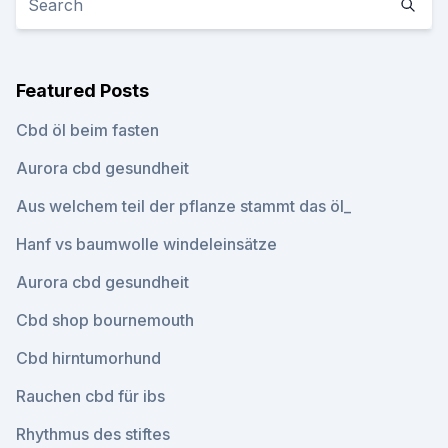
Featured Posts
Cbd öl beim fasten
Aurora cbd gesundheit
Aus welchem ​​teil der pflanze stammt das öl_
Hanf vs baumwolle windeleinsätze
Aurora cbd gesundheit
Cbd shop bournemouth
Cbd hirntumorhund
Rauchen cbd für ibs
Rhythmus des stiftes