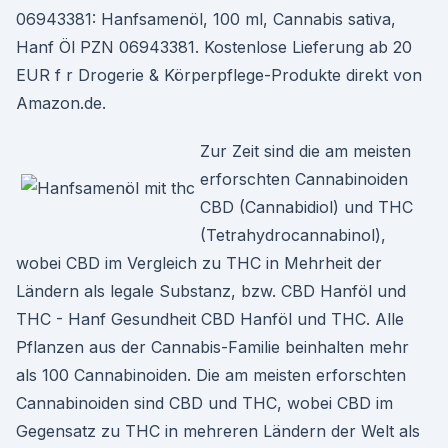
06943381: Hanfsamenöl, 100 ml, Cannabis sativa,
Hanf Öl PZN 06943381. Kostenlose Lieferung ab 20
EUR f r Drogerie & Körperpflege-Produkte direkt von
Amazon.de.
Zur Zeit sind die am meisten
erforschten Cannabinoiden
CBD (Cannabidiol) und THC
(Tetrahydrocannabinol),
wobei CBD im Vergleich zu THC in Mehrheit der
Ländern als legale Substanz, bzw. CBD Hanföl und
THC - Hanf Gesundheit CBD Hanföl und THC. Alle
Pflanzen aus der Cannabis-Familie beinhalten mehr
als 100 Cannabinoiden. Die am meisten erforschten
Cannabinoiden sind CBD und THC, wobei CBD im
Gegensatz zu THC in mehreren Ländern der Welt als