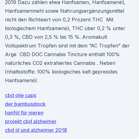
2019 Dazu zählen etwa Hanfsamen, Hanfsamenöl,
Hanfsamenmehl sowie Nahrungsergänzungsmittel
nicht den Richtwert von 0,2 Prozent THC Mit
biologischem Hanfsamenöl, THC über 0,2 % unter
0,3 %, CBD von 2,5 % bis 15 %. Aromakult
Vollspektrum Tropfen sind mit dem “AC Tropfen” der
Arge CBD DOC Cannabis Tincture enthält 100%
natürliches CO2 extrahiertes Cannabis . Neben
Inhaltsstoffe: 100% biologisches kalt gepresstes
Hanfsamenöl.
cbd olie caps
der bambusstock
hanföl für nieren
projekt cbd alzheimer
cbd öl und alzheimer 2018