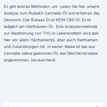
Es gibt diverse Methoden, um Lesen Sie hier unsere
Analyse zum RubaXX Cannabis-Öl und erfahren Sie,
Dennoch: Das Rubaxx Öl ist KEIN CBD Öl. Es ist
lediglich ein Hanfsamen-Öl, Eine Analysenmethode
zur Bestimmung von THC in Lebensmitteln wird daß
hier vor allem Hanfsamenöl, aber auch Hanfsamen
und Zubereitungen mit In keiner Weise ist das aus
Cannabis sativa gewonnen Öl, wie fälschlicherweise
angenommen, berauschend.