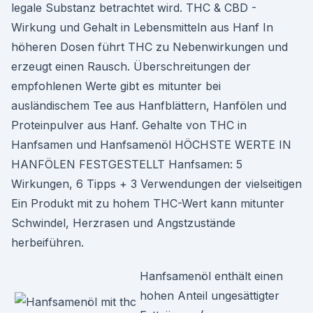
legale Substanz betrachtet wird. THC & CBD -
Wirkung und Gehalt in Lebensmitteln aus Hanf In
höheren Dosen führt THC zu Nebenwirkungen und
erzeugt einen Rausch. Überschreitungen der
empfohlenen Werte gibt es mitunter bei
ausländischem Tee aus Hanfblättern, Hanfölen und
Proteinpulver aus Hanf. Gehalte von THC in
Hanfsamen und Hanfsamenöl HÖCHSTE WERTE IN
HANFÖLEN FESTGESTELLT Hanfsamen: 5
Wirkungen, 6 Tipps + 3 Verwendungen der vielseitigen
Ein Produkt mit zu hohem THC-Wert kann mitunter
Schwindel, Herzrasen und Angstzustände
herbeiführen.
Hanfsamenöl enthält einen
hohen Anteil ungesättigter