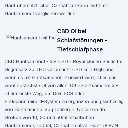
Hanf übersetzt, aber Cannabisöl kann nicht mit
Hanfsamenöl verglichen werden.
CBD Öl bei
Schlafstörungen -
Tiefschlafphase
CBD Hanfsamenöl - 5% CBD - Royal Queen Seeds Im
Gegensatz zu THC verursacht CBD kein High und
wenn es mit Hanfsamenöl infundiert wird, ist es das
wohl nützlichste Öl von allen. CBD Hanfsamenöl 5%
ist der beste Weg, um Dein ECS oder
Endocannabinoid-System zu ergänzen und gleichzeitig
von Hanfsamenöl zu profitieren. Unsere in drei
Größen von 10, 30 und 50ml erhältlichen
Hanfsamenöl, 100 ml, Cannabis sativa, Hanf Öl PZN