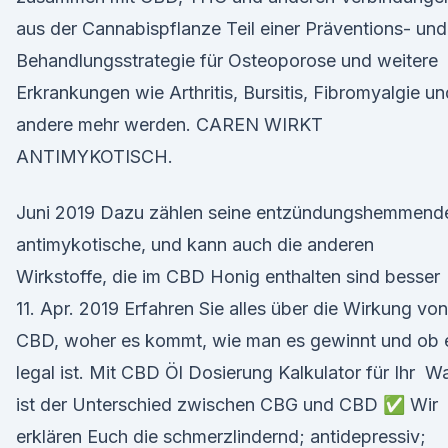
aus der Cannabispflanze Teil einer Präventions- und
Behandlungsstrategie für Osteoporose und weitere
Erkrankungen wie Arthritis, Bursitis, Fibromyalgie un
andere mehr werden. CAREN WIRKT
ANTIMYKOTISCH.
Juni 2019 Dazu zählen seine entzündungshemmend
antimykotische, und kann auch die anderen
Wirkstoffe, die im CBD Honig enthalten sind besser
11. Apr. 2019 Erfahren Sie alles über die Wirkung von
CBD, woher es kommt, wie man es gewinnt und ob 
legal ist. Mit CBD Öl Dosierung Kalkulator für Ihr W
ist der Unterschied zwischen CBG und CBD ✅ Wir
erklären Euch die schmerzlindernd; antidepressiv;