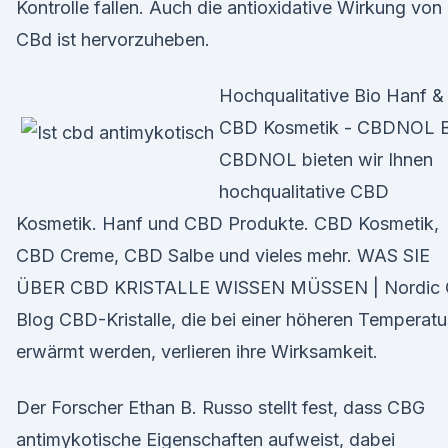
Kontrolle fallen. Auch die antioxidative Wirkung von
CBd ist hervorzuheben.
Hochqualitative Bio Hanf &
CBD Kosmetik - CBDNOL B
CBDNOL bieten wir Ihnen
hochqualitative CBD
Kosmetik. Hanf und CBD Produkte. CBD Kosmetik,
CBD Creme, CBD Salbe und vieles mehr. WAS SIE
ÜBER CBD KRISTALLE WISSEN MÜSSEN | Nordic O
Blog CBD-Kristalle, die bei einer höheren Temperatu
erwärmt werden, verlieren ihre Wirksamkeit.
Der Forscher Ethan B. Russo stellt fest, dass CBG
antimykotische Eigenschaften aufweist, dabei