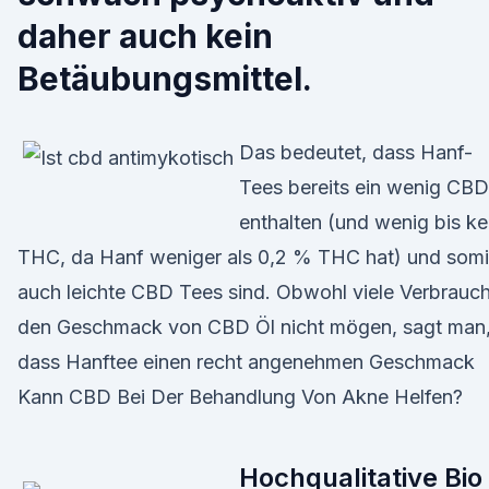
daher auch kein
Betäubungsmittel.
Das bedeutet, dass Hanf-
Tees bereits ein wenig CBD
enthalten (und wenig bis ke
THC, da Hanf weniger als 0,2 % THC hat) und somi
auch leichte CBD Tees sind. Obwohl viele Verbrauc
den Geschmack von CBD Öl nicht mögen, sagt man
dass Hanftee einen recht angenehmen Geschmack
Kann CBD Bei Der Behandlung Von Akne Helfen?
Hochqualitative Bio