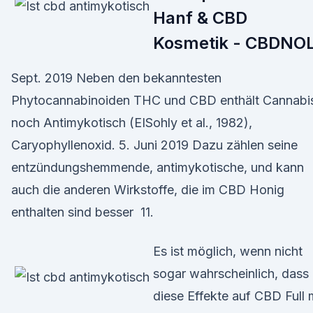
Hanf & CBD
Kosmetik - CBDNO
Sept. 2019 Neben den bekanntesten
Phytocannabinoiden THC und CBD enthält Cannabi
noch Antimykotisch (EISohly et al., 1982),
Caryophyllenoxid. 5. Juni 2019 Dazu zählen seine
entzündungshemmende, antimykotische, und kann
auch die anderen Wirkstoffe, die im CBD Honig
enthalten sind besser 11.
Es ist möglich, wenn nicht
sogar wahrscheinlich, dass
diese Effekte auf CBD Full 