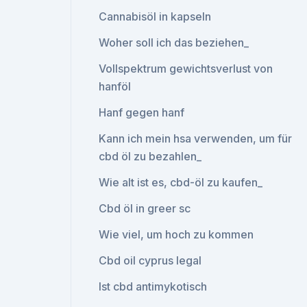
Cannabisöl in kapseln
Woher soll ich das beziehen_
Vollspektrum gewichtsverlust von
hanföl
Hanf gegen hanf
Kann ich mein hsa verwenden, um für
cbd öl zu bezahlen_
Wie alt ist es, cbd-öl zu kaufen_
Cbd öl in greer sc
Wie viel, um hoch zu kommen
Cbd oil cyprus legal
Ist cbd antimykotisch