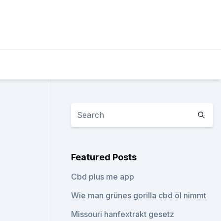
Featured Posts
Cbd plus me app
Wie man grünes gorilla cbd öl nimmt
Missouri hanfextrakt gesetz