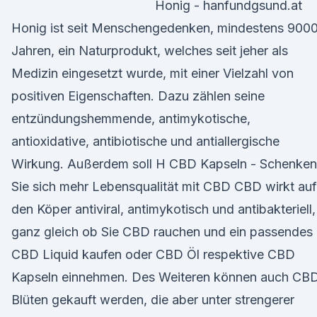
Honig - hanfundgsund.at
Honig ist seit Menschengedenken, mindestens 900
Jahren, ein Naturprodukt, welches seit jeher als
Medizin eingesetzt wurde, mit einer Vielzahl von
positiven Eigenschaften. Dazu zählen seine
entzündungshemmende, antimykotische,
antioxidative, antibiotische und antiallergische
Wirkung. Außerdem soll H CBD Kapseln - Schenken
Sie sich mehr Lebensqualität mit CBD CBD wirkt auf
den Köper antiviral, antimykotisch und antibakteriell,
ganz gleich ob Sie CBD rauchen und ein passendes
CBD Liquid kaufen oder CBD Öl respektive CBD
Kapseln einnehmen. Des Weiteren können auch CB
Blüten gekauft werden, die aber unter strengerer