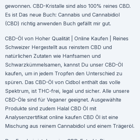
gewonnen. CBD-Kristalle sind also 100% reines CBD.
Es ist Das neue Buch: Cannabis und Cannabidiol
(CBD) richtig anwenden Buch gefällt mir gut.
CBD-Öl von Hoher Qualität | Online Kaufen | Reines
Schweizer Hergestellt aus reinstem CBD und
natürlichen Zutaten wie Hanfsamen und
Schwarzkümmelsamen, kannst Du unser CBD-Öl
kaufen, um in jedem Tropfen den Unterschied zu
spüren. Das CBD-Öl von Cidbol enthält das volle
Spektrum, ist THC-frei, legal und sicher. Alle unsere
CBD-Öle sind für Veganer geeignet. Ausgewählte
Produkte sind zudem Halal CBD Öl mit
Analysenzertifikat online kaufen CBD Öl ist eine
Mischung aus reinem Cannabidiol und einem Trägeröl.