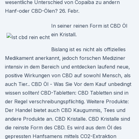
wesentliche Unterschied von Copaiba zu andern
Hanf-oder CBD-Ölen? 26. Febr.
In seiner reinen Form ist CBD Öl
ein Kristall.
Bislang ist es nicht als offizielles
Medikament anerkannt, jedoch forschen Mediziner
intensiv in dem Bereich und entdecken laufend neue,
positive Wirkungen von CBD auf sowohl Mensch, als
auch Tier.. CBD Öl - Was Sie Vor dem Kauf unbedingt
wissen sollten! CBD-Tabletten: CBD Tabletten sind in
der Regel verschreibungspflichtig. Weitere Produkte:
Der Handel bietet auch CBD Kaugummis, Tees und
andere Produkte an. CBD Kristalle. CBD Kristalle sind
die reinste Form des CBD. Es wird aus dem Öl des
gepressten Hanfsamens mittels CO2-Extraktion