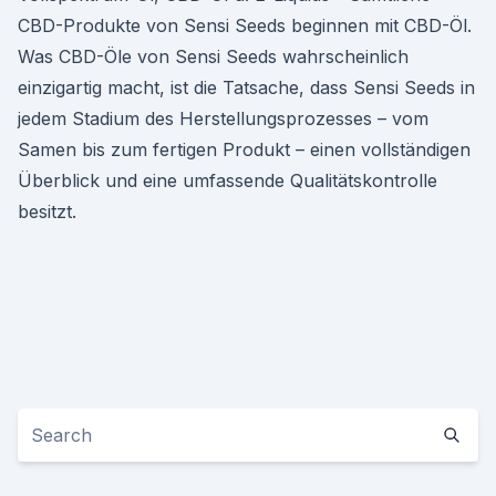
CBD-Produkte von Sensi Seeds beginnen mit CBD-Öl.
Was CBD-Öle von Sensi Seeds wahrscheinlich
einzigartig macht, ist die Tatsache, dass Sensi Seeds in
jedem Stadium des Herstellungsprozesses – vom
Samen bis zum fertigen Produkt – einen vollständigen
Überblick und eine umfassende Qualitätskontrolle
besitzt.