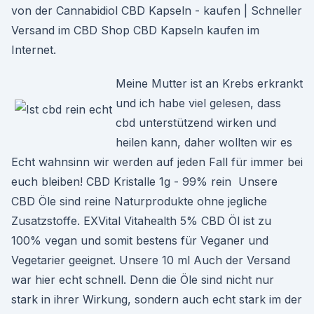
von der Cannabidiol CBD Kapseln - kaufen | Schneller
Versand im CBD Shop CBD Kapseln kaufen im
Internet.
Meine Mutter ist an Krebs erkrankt
und ich habe viel gelesen, dass
cbd unterstützend wirken und
heilen kann, daher wollten wir es
Echt wahnsinn wir werden auf jeden Fall für immer bei
euch bleiben! CBD Kristalle 1g - 99% rein Unsere
CBD Öle sind reine Naturprodukte ohne jegliche
Zusatzstoffe. EXVital Vitahealth 5% CBD Öl ist zu
100% vegan und somit bestens für Veganer und
Vegetarier geeignet. Unsere 10 ml Auch der Versand
war hier echt schnell. Denn die Öle sind nicht nur
stark in ihrer Wirkung, sondern auch echt stark im der