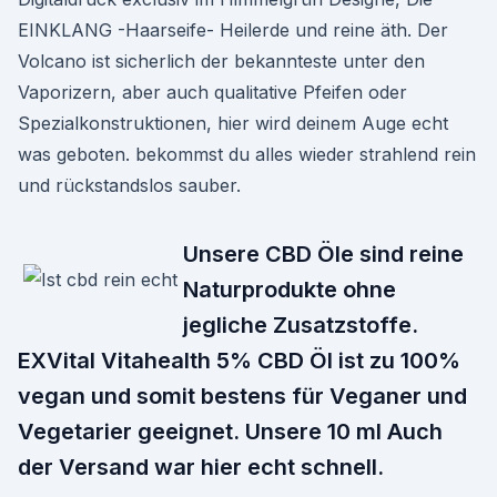
EINKLANG -Haarseife- Heilerde und reine äth. Der
Volcano ist sicherlich der bekannteste unter den
Vaporizern, aber auch qualitative Pfeifen oder
Spezialkonstruktionen, hier wird deinem Auge echt
was geboten. bekommst du alles wieder strahlend rein
und rückstandslos sauber.
Unsere CBD Öle sind reine
Naturprodukte ohne
jegliche Zusatzstoffe.
EXVital Vitahealth 5% CBD Öl ist zu 100%
vegan und somit bestens für Veganer und
Vegetarier geeignet. Unsere 10 ml Auch
der Versand war hier echt schnell.