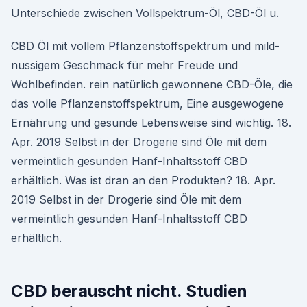
Unterschiede zwischen Vollspektrum-Öl, CBD-Öl u.
CBD Öl mit vollem Pflanzenstoffspektrum und mild-
nussigem Geschmack für mehr Freude und
Wohlbefinden. rein natürlich gewonnene CBD-Öle, die
das volle Pflanzenstoffspektrum, Eine ausgewogene
Ernährung und gesunde Lebensweise sind wichtig. 18.
Apr. 2019 Selbst in der Drogerie sind Öle mit dem
vermeintlich gesunden Hanf-Inhaltsstoff CBD
erhältlich. Was ist dran an den Produkten? 18. Apr.
2019 Selbst in der Drogerie sind Öle mit dem
vermeintlich gesunden Hanf-Inhaltsstoff CBD
erhältlich.
CBD berauscht nicht. Studien