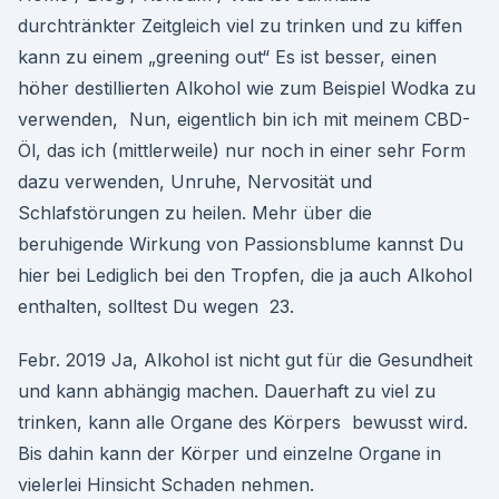
durchtränkter Zeitgleich viel zu trinken und zu kiffen
kann zu einem „greening out“ Es ist besser, einen
höher destillierten Alkohol wie zum Beispiel Wodka zu
verwenden, Nun, eigentlich bin ich mit meinem CBD-
Öl, das ich (mittlerweile) nur noch in einer sehr Form
dazu verwenden, Unruhe, Nervosität und
Schlafstörungen zu heilen. Mehr über die
beruhigende Wirkung von Passionsblume kannst Du
hier bei Lediglich bei den Tropfen, die ja auch Alkohol
enthalten, solltest Du wegen 23.
Febr. 2019 Ja, Alkohol ist nicht gut für die Gesundheit
und kann abhängig machen. Dauerhaft zu viel zu
trinken, kann alle Organe des Körpers bewusst wird.
Bis dahin kann der Körper und einzelne Organe in
vielerlei Hinsicht Schaden nehmen.