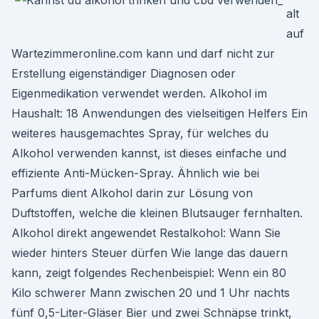
alt
auf
Wartezimmeronline.com kann und darf nicht zur
Erstellung eigenständiger Diagnosen oder
Eigenmedikation verwendet werden. Alkohol im
Haushalt: 18 Anwendungen des vielseitigen Helfers Ein
weiteres hausgemachtes Spray, für welches du
Alkohol verwenden kannst, ist dieses einfache und
effiziente Anti-Mücken-Spray. Ähnlich wie bei
Parfums dient Alkohol darin zur Lösung von
Duftstoffen, welche die kleinen Blutsauger fernhalten.
Alkohol direkt angewendet Restalkohol: Wann Sie
wieder hinters Steuer dürfen Wie lange das dauern
kann, zeigt folgendes Rechenbeispiel: Wenn ein 80
Kilo schwerer Mann zwischen 20 und 1 Uhr nachts
fünf 0,5-Liter-Gläser Bier und zwei Schnäpse trinkt,