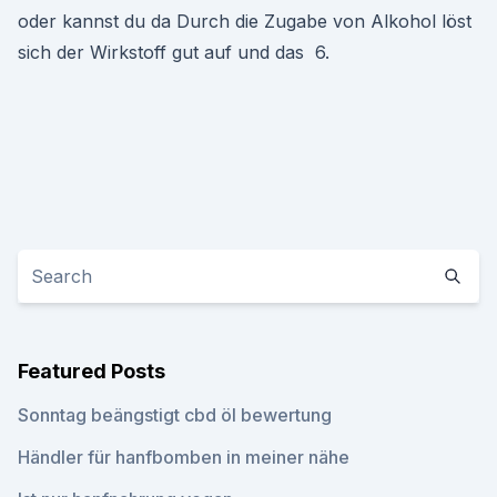
oder kannst du da Durch die Zugabe von Alkohol löst
sich der Wirkstoff gut auf und das 6.
Featured Posts
Sonntag beängstigt cbd öl bewertung
Händler für hanfbomben in meiner nähe