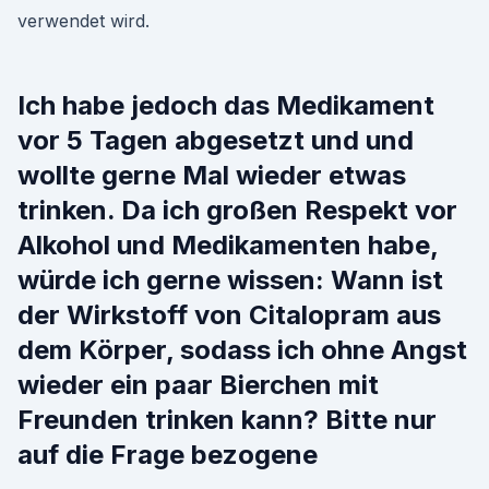
verwendet wird.
Ich habe jedoch das Medikament
vor 5 Tagen abgesetzt und und
wollte gerne Mal wieder etwas
trinken. Da ich großen Respekt vor
Alkohol und Medikamenten habe,
würde ich gerne wissen: Wann ist
der Wirkstoff von Citalopram aus
dem Körper, sodass ich ohne Angst
wieder ein paar Bierchen mit
Freunden trinken kann? Bitte nur
auf die Frage bezogene