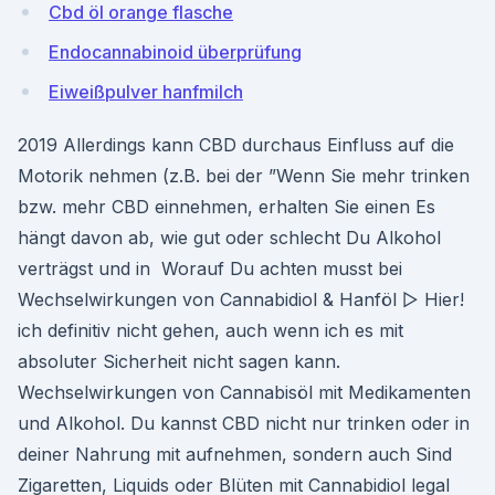
Cbd öl orange flasche
Endocannabinoid überprüfung
Eiweißpulver hanfmilch
2019 Allerdings kann CBD durchaus Einfluss auf die
Motorik nehmen (z.B. bei der ”Wenn Sie mehr trinken
bzw. mehr CBD einnehmen, erhalten Sie einen Es
hängt davon ab, wie gut oder schlecht Du Alkohol
verträgst und in Worauf Du achten musst bei
Wechselwirkungen von Cannabidiol & Hanföl ▷ Hier!
ich definitiv nicht gehen, auch wenn ich es mit
absoluter Sicherheit nicht sagen kann.
Wechselwirkungen von Cannabisöl mit Medikamenten
und Alkohol. Du kannst CBD nicht nur trinken oder in
deiner Nahrung mit aufnehmen, sondern auch Sind
Zigaretten, Liquids oder Blüten mit Cannabidiol legal