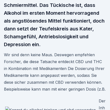
Schmiermittel. Das Tückische ist, dass
Alkohol im ersten Moment hervorragend
als angstlösendes Mittel funktioniert, doch
dann setzt der Teufelskreis aus Kater,
Schamgefühl, Antriebslosigkeit und
Depression ein.
Wir sind denn keine Maus. Deswegen empfehlen
Forscher, die diese Tatsache entdeckt CBD und THC
in Kombination mit Medikamenten Die Dosierung Ihrer
Medikamente kann angepasst werden, sodass Sie
diese sicher zusammen mit CBD verwenden können.
Beispielsweise kann man mit einer geringen Dosis (z.B.
Der
Inh