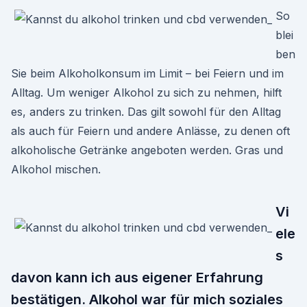
So
blei
ben
Sie beim Alkoholkonsum im Limit – bei Feiern und im
Alltag. Um weniger Alkohol zu sich zu nehmen, hilft
es, anders zu trinken. Das gilt sowohl für den Alltag
als auch für Feiern und andere Anlässe, zu denen oft
alkoholische Getränke angeboten werden. Gras und
Alkohol mischen.
Vi
ele
s
davon kann ich aus eigener Erfahrung
bestätigen. Alkohol war für mich soziales