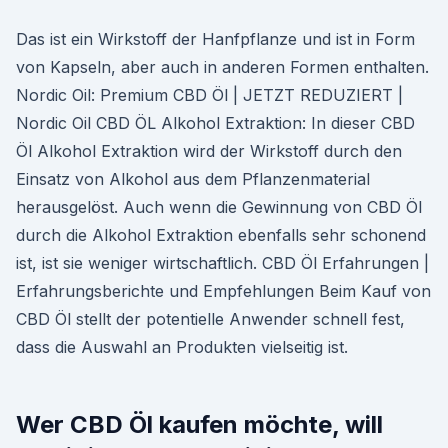
Das ist ein Wirkstoff der Hanfpflanze und ist in Form
von Kapseln, aber auch in anderen Formen enthalten.
Nordic Oil: Premium CBD Öl | JETZT REDUZIERT |
Nordic Oil CBD ÖL Alkohol Extraktion: In dieser CBD
Öl Alkohol Extraktion wird der Wirkstoff durch den
Einsatz von Alkohol aus dem Pflanzenmaterial
herausgelöst. Auch wenn die Gewinnung von CBD Öl
durch die Alkohol Extraktion ebenfalls sehr schonend
ist, ist sie weniger wirtschaftlich. CBD Öl Erfahrungen |
Erfahrungsberichte und Empfehlungen Beim Kauf von
CBD Öl stellt der potentielle Anwender schnell fest,
dass die Auswahl an Produkten vielseitig ist.
Wer CBD Öl kaufen möchte, will