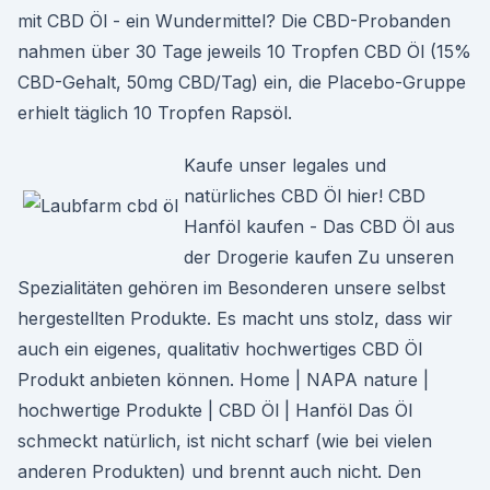
mit CBD Öl - ein Wundermittel? Die CBD-Probanden
nahmen über 30 Tage jeweils 10 Tropfen CBD Öl (15%
CBD-Gehalt, 50mg CBD/Tag) ein, die Placebo-Gruppe
erhielt täglich 10 Tropfen Rapsöl.
Kaufe unser legales und
natürliches CBD Öl hier! CBD
Hanföl kaufen - Das CBD Öl aus
der Drogerie kaufen Zu unseren
Spezialitäten gehören im Besonderen unsere selbst
hergestellten Produkte. Es macht uns stolz, dass wir
auch ein eigenes, qualitativ hochwertiges CBD Öl
Produkt anbieten können. Home | NAPA nature |
hochwertige Produkte | CBD Öl | Hanföl Das Öl
schmeckt natürlich, ist nicht scharf (wie bei vielen
anderen Produkten) und brennt auch nicht. Den