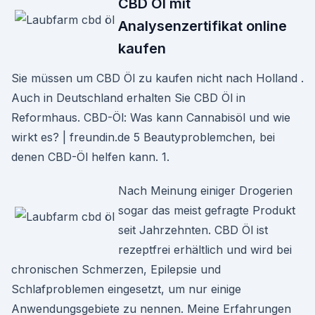
CBD Öl mit
Analysenzertifikat online
kaufen
Sie müssen um CBD Öl zu kaufen nicht nach Holland .
Auch in Deutschland erhalten Sie CBD Öl in
Reformhaus. CBD-Öl: Was kann Cannabisöl und wie
wirkt es? | freundin.de 5 Beautyproblemchen, bei
denen CBD-Öl helfen kann. 1.
Nach Meinung einiger Drogerien
sogar das meist gefragte Produkt
seit Jahrzehnten. CBD Öl ist
rezeptfrei erhältlich und wird bei
chronischen Schmerzen, Epilepsie und
Schlafproblemen eingesetzt, um nur einige
Anwendungsgebiete zu nennen. Meine Erfahrungen