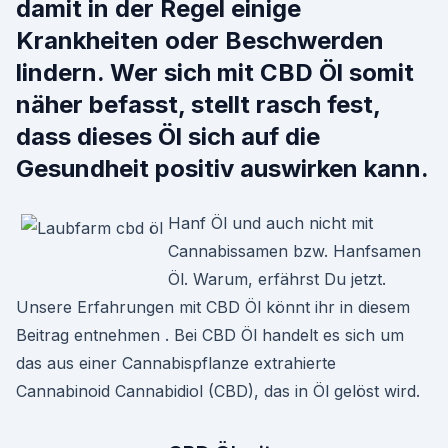
damit in der Regel einige
Krankheiten oder Beschwerden
lindern. Wer sich mit CBD Öl somit
näher befasst, stellt rasch fest,
dass dieses Öl sich auf die
Gesundheit positiv auswirken kann.
Hanf Öl und auch nicht mit
Cannabissamen bzw. Hanfsamen
Öl. Warum, erfährst Du jetzt.
Unsere Erfahrungen mit CBD Öl könnt ihr in diesem
Beitrag entnehmen . Bei CBD Öl handelt es sich um
das aus einer Cannabispflanze extrahierte
Cannabinoid Cannabidiol (CBD), das in Öl gelöst wird.