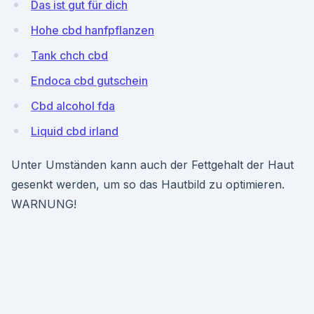
Das ist gut für dich
Hohe cbd hanfpflanzen
Tank chch cbd
Endoca cbd gutschein
Cbd alcohol fda
Liquid cbd irland
Unter Umständen kann auch der Fettgehalt der Haut
gesenkt werden, um so das Hautbild zu optimieren.
WARNUNG!