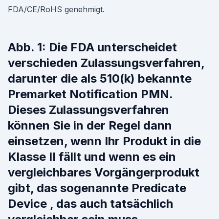
FDA/CE/RoHS genehmigt.
Abb. 1: Die FDA unterscheidet
verschieden Zulassungsverfahren,
darunter die als 510(k) bekannte
Premarket Notification PMN.
Dieses Zulassungsverfahren
können Sie in der Regel dann
einsetzen, wenn Ihr Produkt in die
Klasse II fällt und wenn es ein
vergleichbares Vorgängerprodukt
gibt, das sogenannte Predicate
Device , das auch tatsächlich