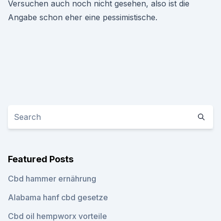
Versuchen auch noch nicht gesehen, also ist die
Angabe schon eher eine pessimistische.
Featured Posts
Cbd hammer ernährung
Alabama hanf cbd gesetze
Cbd oil hempworx vorteile