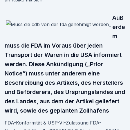
Auß
erde
m
muss die FDA im Voraus über jeden
Transport der Waren in die USA informiert
werden. Diese Ankündigung („Prior
Notice“) muss unter anderem eine
Beschreibung des Artikels, des Herstellers
und Beförderers, des Ursprungslandes und
des Landes, aus dem der Artikel geliefert
wird, sowie des geplanten Zollhafens
FDA-Konformität & USP-VI-Zulassung FDA-