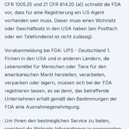
CFR 1005.25 und 21 CFR 814.20 (a)) schreibt die FDA
vor, dass für eine Registrierung ein US-Agent
vorhanden sein muss. Dieser muss einen Wohnsitz
oder Geschäftssitz in den USA haben (ein Postfach
oder ein Telefondienst ist nicht zulässig).
Vorabanmeldung bei FDA: UPS - Deutschland 1.
Firmen in den USA und in anderen Ländern, die
Lebensmittel für Menschen oder Tiere für den
amerikanischen Markt herstellen, verarbeiten,
verpacken oder lagern, müssen sich bei der FDA
registrieren lassen, es sei denn, das betreffende
Unternehmen erhält gemäß den Bestimmungen der
FDA eine Ausnahmegenehmigung.
Um Ihnen den bestmöglichen Service zu bieten,
speichert die Webseite Informationen in sogenannten