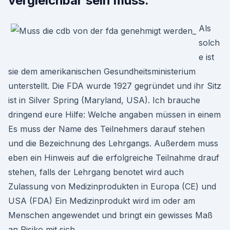
vergleichbar sein muss.
Als
solch
e ist
sie dem amerikanischen Gesundheitsministerium
unterstellt. Die FDA wurde 1927 gegründet und ihr Sitz
ist in Silver Spring (Maryland, USA). Ich brauche
dringend eure Hilfe: Welche angaben müssen in einem
Es muss der Name des Teilnehmers darauf stehen
und die Bezeichnung des Lehrgangs. Außerdem muss
eben ein Hinweis auf die erfolgreiche Teilnahme drauf
stehen, falls der Lehrgang benotet wird auch
Zulassung von Medizinprodukten in Europa (CE) und
USA (FDA) Ein Medizinprodukt wird im oder am
Menschen angewendet und bringt ein gewisses Maß
an Risiko mit sich.