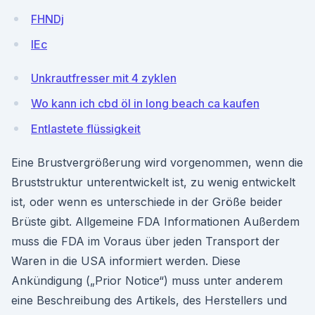
FHNDj
IEc
Unkrautfresser mit 4 zyklen
Wo kann ich cbd öl in long beach ca kaufen
Entlastete flüssigkeit
Eine Brustvergrößerung wird vorgenommen, wenn die
Bruststruktur unterentwickelt ist, zu wenig entwickelt
ist, oder wenn es unterschiede in der Größe beider
Brüste gibt. Allgemeine FDA Informationen Außerdem
muss die FDA im Voraus über jeden Transport der
Waren in die USA informiert werden. Diese
Ankündigung („Prior Notice“) muss unter anderem
eine Beschreibung des Artikels, des Herstellers und