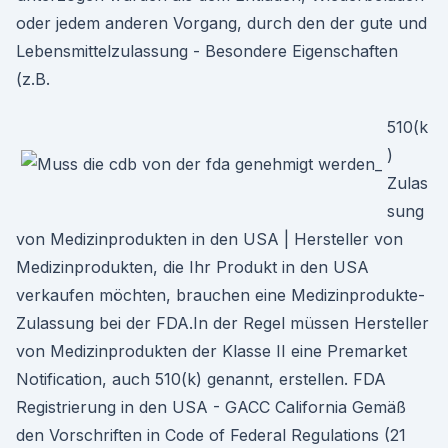
oder jedem anderen Vorgang, durch den der gute und
Lebensmittelzulassung - Besondere Eigenschaften
(z.B.
510(k
)
Zulas
sung
von Medizinprodukten in den USA | Hersteller von
Medizinprodukten, die Ihr Produkt in den USA
verkaufen möchten, brauchen eine Medizinprodukte-
Zulassung bei der FDA.In der Regel müssen Hersteller
von Medizinprodukten der Klasse II eine Premarket
Notification, auch 510(k) genannt, erstellen. FDA
Registrierung in den USA - GACC California Gemäß
den Vorschriften in Code of Federal Regulations (21