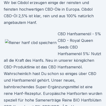
Wir bei Cibdol erzeugen einige der reinsten und
feinsten hochwertigen CBD-Öle in Europa. Cibdol
CBD-Öl 2,5% ist klar, rein und aus 100% natürlich
angebautem Hanf.
CBD Hanfsamenöl - 5%
CBD - Royal Queen
Seeds CBD
Hanfsamenöl 5%: Nutzt
all die Kraft des Hanfs. Neu in unserer königlichen
CBD-Produktlinie ist das CBD Hanfsamenöl.
Wahrscheinlich hast Du schon so einiges über CBD
und Hanfsamenöl gehört. Unser neues,
bahnbrechendes Super-Ergänzungsmittel ist eine
reine Hanf-Rezeptur. Europäische Hanfsorten wurden
speziell für hohe Samenerträge Reine BIO Hanfblüten