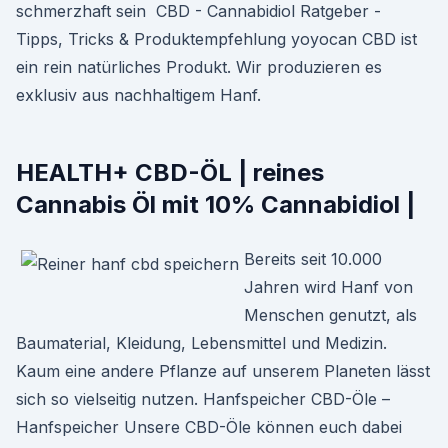
schmerzhaft sein ️ CBD - Cannabidiol Ratgeber -
Tipps, Tricks & Produktempfehlung yoyocan CBD ist
ein rein natürliches Produkt. Wir produzieren es
exklusiv aus nachhaltigem Hanf.
HEALTH+ CBD-ÖL | reines
Cannabis Öl mit 10% Cannabidiol |
Bereits seit 10.000
Jahren wird Hanf von
Menschen genutzt, als
Baumaterial, Kleidung, Lebensmittel und Medizin.
Kaum eine andere Pflanze auf unserem Planeten lässt
sich so vielseitig nutzen. Hanfspeicher CBD-Öle –
Hanfspeicher Unsere CBD-Öle können euch dabei