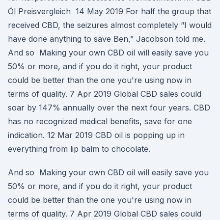
Öl Preisvergleich 14 May 2019 For half the group that
received CBD, the seizures almost completely “I would
have done anything to save Ben,” Jacobson told me.
And so Making your own CBD oil will easily save you
50% or more, and if you do it right, your product
could be better than the one you're using now in
terms of quality. 7 Apr 2019 Global CBD sales could
soar by 147% annually over the next four years. CBD
has no recognized medical benefits, save for one
indication. 12 Mar 2019 CBD oil is popping up in
everything from lip balm to chocolate.
And so Making your own CBD oil will easily save you
50% or more, and if you do it right, your product
could be better than the one you're using now in
terms of quality. 7 Apr 2019 Global CBD sales could