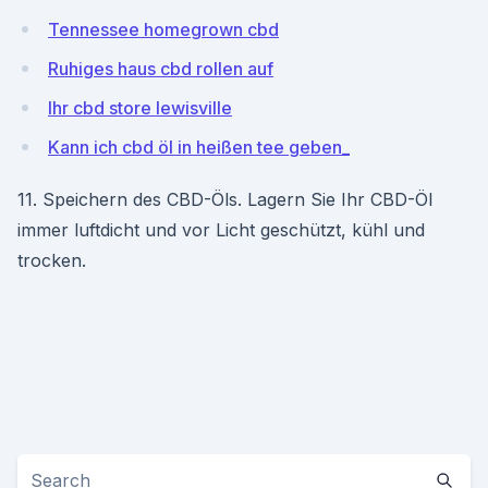
Tennessee homegrown cbd
Ruhiges haus cbd rollen auf
Ihr cbd store lewisville
Kann ich cbd öl in heißen tee geben_
11. Speichern des CBD-Öls. Lagern Sie Ihr CBD-Öl
immer luftdicht und vor Licht geschützt, kühl und
trocken.