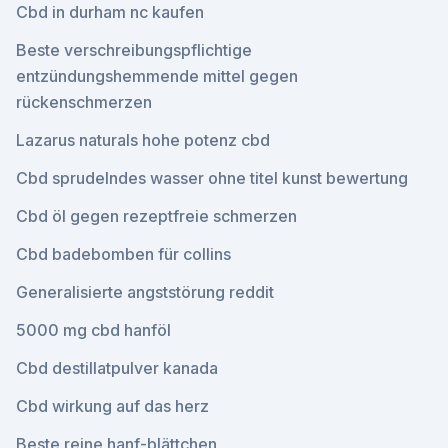
Cbd in durham nc kaufen
Beste verschreibungspflichtige
entzündungshemmende mittel gegen
rückenschmerzen
Lazarus naturals hohe potenz cbd
Cbd sprudelndes wasser ohne titel kunst bewertung
Cbd öl gegen rezeptfreie schmerzen
Cbd badebomben für collins
Generalisierte angststörung reddit
5000 mg cbd hanföl
Cbd destillatpulver kanada
Cbd wirkung auf das herz
Beste reine hanf-blättchen