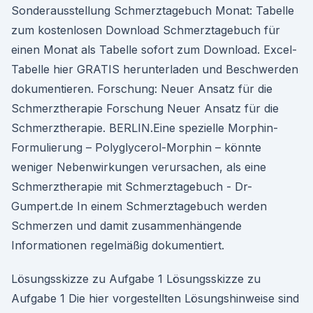
Sonderausstellung Schmerztagebuch Monat: Tabelle
zum kostenlosen Download Schmerztagebuch für
einen Monat als Tabelle sofort zum Download. Excel-
Tabelle hier GRATIS herunterladen und Beschwerden
dokumentieren. Forschung: Neuer Ansatz für die
Schmerztherapie Forschung Neuer Ansatz für die
Schmerztherapie. BERLIN.Eine spezielle Morphin-
Formulierung – Polyglycerol-Morphin – könnte
weniger Nebenwirkungen verursachen, als eine
Schmerztherapie mit Schmerztagebuch - Dr-
Gumpert.de In einem Schmerztagebuch werden
Schmerzen und damit zusammenhängende
Informationen regelmäßig dokumentiert.
Lösungsskizze zu Aufgabe 1 Lösungsskizze zu
Aufgabe 1 Die hier vorgestellten Lösungshinweise sind