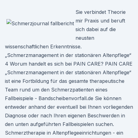
Sie verbindet Theorie
mir Praxis und beruft
sich dabei auf die
neusten
wissenschaftlichen Erkenntnisse.
„Schmerzmanagement in der stationären Altenpflege“
4 Worum handelt es sich bei PAIN CARE? PAIN CARE
„Schmerzmanagement in der stationären Altenpflege“
ist eine Fortbildung für das gesamte therapeutische
Team rund um den Schmerzpatienten eines
Fallbeispiele - Bandscheibenvorfall.de Sie können
entweder anhand der eventuell bei Ihnen vorliegenden
Diagnose oder nach Ihren eigenen Beschwerden in
den unten aufgeführten Fallbeispielen suchen.
Schmerztherapie in Altenpflegeeinrichtungen - ein