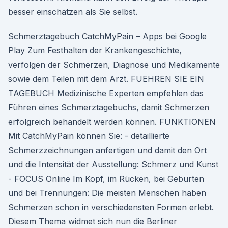
besser einschätzen als Sie selbst.
Schmerztagebuch CatchMyPain – Apps bei Google
Play Zum Festhalten der Krankengeschichte,
verfolgen der Schmerzen, Diagnose und Medikamente
sowie dem Teilen mit dem Arzt. FUEHREN SIE EIN
TAGEBUCH Medizinische Experten empfehlen das
Führen eines Schmerztagebuchs, damit Schmerzen
erfolgreich behandelt werden können. FUNKTIONEN
Mit CatchMyPain können Sie: - detaillierte
Schmerzzeichnungen anfertigen und damit den Ort
und die Intensität der Ausstellung: Schmerz und Kunst
- FOCUS Online Im Kopf, im Rücken, bei Geburten
und bei Trennungen: Die meisten Menschen haben
Schmerzen schon in verschiedensten Formen erlebt.
Diesem Thema widmet sich nun die Berliner