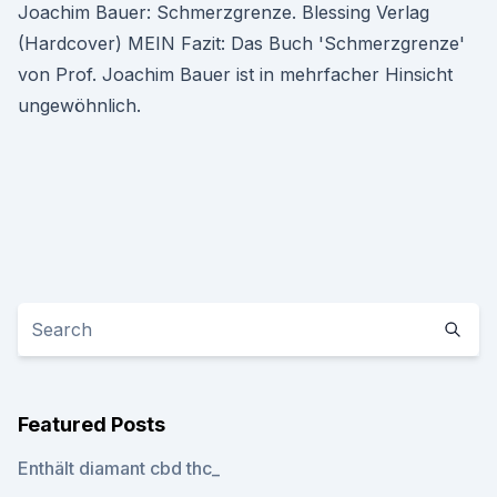
Joachim Bauer: Schmerzgrenze. Blessing Verlag
(Hardcover) MEIN Fazit: Das Buch 'Schmerzgrenze'
von Prof. Joachim Bauer ist in mehrfacher Hinsicht
ungewöhnlich.
Featured Posts
Enthält diamant cbd thc_