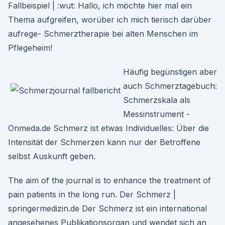
Fallbeispiel | :wut: Hallo, ich möchte hier mal ein
Thema aufgreifen, worüber ich mich tierisch darüber
aufrege- Schmerztherapie bei alten Menschen im
Pflegeheim!
Häufig begünstigen aber
auch Schmerztagebuch:
Schmerzskala als
Messinstrument -
Onmeda.de Schmerz ist etwas Individuelles: Über die
Intensität der Schmerzen kann nur der Betroffene
selbst Auskunft geben.
The aim of the journal is to enhance the treatment of
pain patients in the long run. Der Schmerz |
springermedizin.de Der Schmerz ist ein international
angesehenes Publikationsorgan und wendet sich an