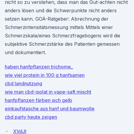
nicht so zu verstehen, dass man das Gut-achten nicht
anders lösen und die Schwerpunkte nicht anders
setzen kann. GOÄ-Ratgeber: Abrechnung der
Schmerzintensitätsmessung mittels Mittels einer
Schmerzskala/eines Schmerzfragebogens wird die
subjektive Schmerzstärke des Patienten gemessen
und dokumentiert.
haben hanfpflanzen trichome_
wie viel protein in 100 g hanfsamen
cbd landnutzung
wie man cbd-isolat in vape-saft mischt
hanfpflanzen färben sich gelb
einkaufstasche aus hanf und baumwolle
cbd party heute zeigen
XVdJl