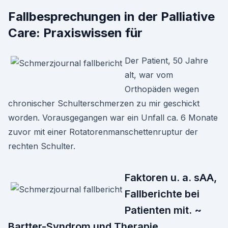
Fallbesprechungen in der Palliative
Care: Praxiswissen für
Der Patient, 50 Jahre
alt, war vom
Orthopäden wegen
chronischer Schulterschmerzen zu mir geschickt
worden. Vorausgegangen war ein Unfall ca. 6 Monate
zuvor mit einer Rotatorenmanschettenruptur der
rechten Schulter.
Faktoren u. a. sAA,
Fallberichte bei
Patienten mit. ~
Bartter-Syndrom und Therapie