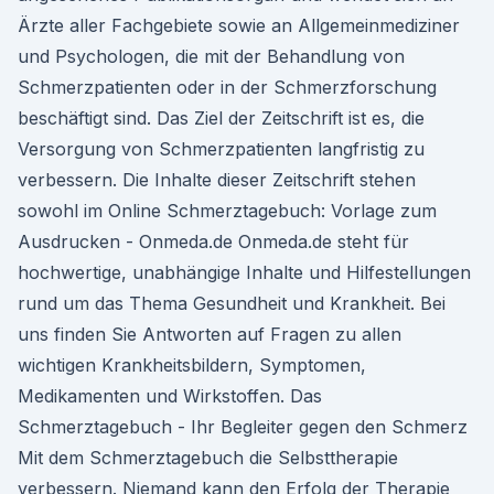
Ärzte aller Fachgebiete sowie an Allgemeinmediziner
und Psychologen, die mit der Behandlung von
Schmerzpatienten oder in der Schmerzforschung
beschäftigt sind. Das Ziel der Zeitschrift ist es, die
Versorgung von Schmerzpatienten langfristig zu
verbessern. Die Inhalte dieser Zeitschrift stehen
sowohl im Online Schmerztagebuch: Vorlage zum
Ausdrucken - Onmeda.de Onmeda.de steht für
hochwertige, unabhängige Inhalte und Hilfestellungen
rund um das Thema Gesundheit und Krankheit. Bei
uns finden Sie Antworten auf Fragen zu allen
wichtigen Krankheitsbildern, Symptomen,
Medikamenten und Wirkstoffen. Das
Schmerztagebuch - Ihr Begleiter gegen den Schmerz
Mit dem Schmerztagebuch die Selbsttherapie
verbessern. Niemand kann den Erfolg der Therapie