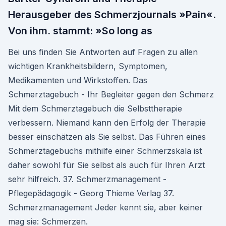
Herausgeber des Schmerzjournals »Pain«.
Von ihm. stammt: »So long as
Bei uns finden Sie Antworten auf Fragen zu allen
wichtigen Krankheitsbildern, Symptomen,
Medikamenten und Wirkstoffen. Das
Schmerztagebuch - Ihr Begleiter gegen den Schmerz
Mit dem Schmerztagebuch die Selbsttherapie
verbessern. Niemand kann den Erfolg der Therapie
besser einschätzen als Sie selbst. Das Führen eines
Schmerztagebuchs mithilfe einer Schmerzskala ist
daher sowohl für Sie selbst als auch für Ihren Arzt
sehr hilfreich. 37. Schmerzmanagement -
Pflegepädagogik - Georg Thieme Verlag 37.
Schmerzmanagement Jeder kennt sie, aber keiner
mag sie: Schmerzen.