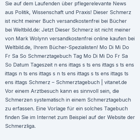
Sie auf dem Laufenden über pflegerelevante News
aus Politik, Wissenschaft und Praxis! Dieser Schmerz
ist nicht meiner Buch versandkostenfrei bei Bücher
bei Weltbild.de: Jetzt Dieser Schmerz ist nicht meiner
von Mark Wolynn versandkostenfrei online kaufen bei
Weltbild.de, Ihrem Bücher-Spezialisten! Mo Di Mi Do
Fr Sa So Schmerztagebuch Tag Mo Di Mi Do Fr Sa
So Datum Tageszeit n ens ittags s ts ens ittags s ts ens
ittags n ts ens ittags s n ts ens ittags s ts ens ittags ts
ens ittags Schmerz – Schmerztagebuch | vitanet.de
Vor einem Arztbesuch kann es sinnvoll sein, die
Schmerzen systematisch in einem Schmerztagebuch
zu erfassen. Eine Vorlage für ein solches Tagebuch
finden Sie im Internet zum Beispiel auf der Website der
Schmerzliga.