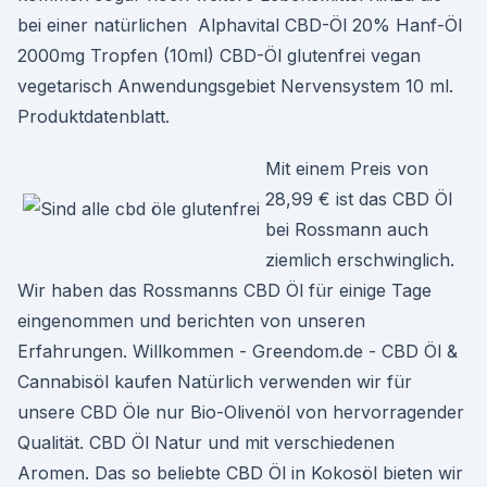
bei einer natürlichen Alphavital CBD-Öl 20% Hanf-Öl
2000mg Tropfen (10ml) CBD-Öl glutenfrei vegan
vegetarisch Anwendungsgebiet Nervensystem 10 ml.
Produktdatenblatt.
Mit einem Preis von
28,99 € ist das CBD Öl
bei Rossmann auch
ziemlich erschwinglich.
Wir haben das Rossmanns CBD Öl für einige Tage
eingenommen und berichten von unseren
Erfahrungen. Willkommen - Greendom.de - CBD Öl &
Cannabisöl kaufen Natürlich verwenden wir für
unsere CBD Öle nur Bio-Olivenöl von hervorragender
Qualität. CBD Öl Natur und mit verschiedenen
Aromen. Das so beliebte CBD Öl in Kokosöl bieten wir