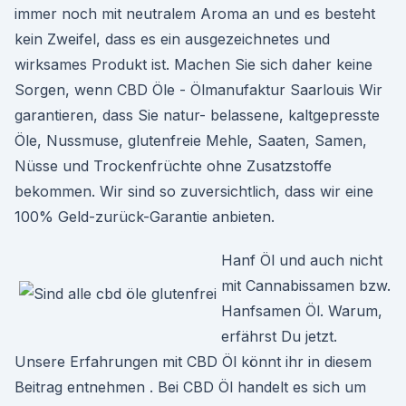
immer noch mit neutralem Aroma an und es besteht
kein Zweifel, dass es ein ausgezeichnetes und
wirksames Produkt ist. Machen Sie sich daher keine
Sorgen, wenn CBD Öle - Ölmanufaktur Saarlouis Wir
garantieren, dass Sie natur- belassene, kaltgepresste
Öle, Nussmuse, glutenfreie Mehle, Saaten, Samen,
Nüsse und Trockenfrüchte ohne Zusatzstoffe
bekommen. Wir sind so zuversichtlich, dass wir eine
100% Geld-zurück-Garantie anbieten.
Hanf Öl und auch nicht
mit Cannabissamen bzw.
Hanfsamen Öl. Warum,
erfährst Du jetzt.
Unsere Erfahrungen mit CBD Öl könnt ihr in diesem
Beitrag entnehmen . Bei CBD Öl handelt es sich um