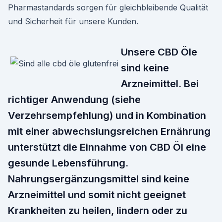
Pharmastandards sorgen für gleichbleibende Qualität
und Sicherheit für unsere Kunden.
Unsere CBD Öle
sind keine
Arzneimittel. Bei
richtiger Anwendung (siehe
Verzehrsempfehlung) und in Kombination
mit einer abwechslungsreichen Ernährung
unterstützt die Einnahme von CBD Öl eine
gesunde Lebensführung.
Nahrungsergänzungsmittel sind keine
Arzneimittel und somit nicht geeignet
Krankheiten zu heilen, lindern oder zu