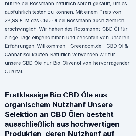
nutree bei Rossmann natürlich sofort gekauft, um es
ausführlich testen zu können. Mit einem Preis von
28,99 € ist das CBD Öl bei Rossmann auch ziemlich
erschwinglich. Wir haben das Rossmanns CBD Öl für
einige Tage eingenommen und berichten von unseren
Erfahrungen. Willkommen - Greendom.de - CBD Öl &
Cannabisöl kaufen Natürlich verwenden wir für
unsere CBD Öle nur Bio-Olivenöl von hervorragender
Qualität.
Erstklassige Bio CBD Öle aus
organischem Nutzhanf Unsere
Selektion an CBD Ölen besteht
ausschließlich aus hochwertigen
Produkten, deren Nutzhanf auf