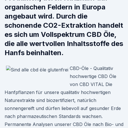
organischen Feldern in Europa
angebaut wird. Durch die
schonende CO2-Extraktion handelt
es sich um Vollspektrum CBD Öle,
die alle wertvollen Inhaltsstoffe des
Hanfs beinhalten.
CBD-Öle - Qualitativ
hochwertige CBD Öle
von CBD VITAL Die
Hanfpflanzen für unsere qualitativ hochwertigen
Naturextrakte sind biozertifiziert, natürlich
sonnengereift und dürfen liebevoll auf gesunder Erde
nach pharmazeutischen Standards wachsen.
Permanente Analysen unserer CBD Öle nach Bio- und