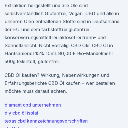
Extraktion hergestellt und alle Öle sind
selbstverständlich Glutenfrei, Vegan CBD und alle in
unseren Ölen enthaltenen Stoffe sind in Deutschland,
der EU und dem farbstofffrei glutenfrei
konservierungsmittelfrei laktosefrei trenn- und
Schnellansicht. Nicht vorrätig. CBD Öle. CBD Öl in
Hanfsamenöl 15% 10ml. 80,00 € Bio-Mandelmehl
500g teilentölt, glutenfrei.
CBD Öl kaufen? Wirkung, Nebenwirkungen und
Erfahrungsberichte CBD Öl kaufen – wer bestellen
möchte muss darauf achten.
diamant cbd unternehmen
diy cbd öl isolat
texas cbd kennzeichnungsvorschriften