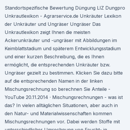
Standortspezifische Bewertung Düngung LIZ Dungpro
Unkrautlexikon - Agrarservice.de Unkräuter Lexikon
der Unkräuter und Ungräser Ungräser Das
Unkrautlexikon zeigt Ihnen die meisten
Ackerunkräuter und -ungräser mit Abbildungen im
Keimblattstadium und späterem Entwicklungsstadium
und einer kurzen Beschreibung, die es Ihnen
ermöglicht, die entsprechenden Unkräuter bzw.
Ungräser gezielt zu bestimmen. Klicken Sie dazu bitte
auf die entsprechenden Namen in der linken
Mischungsrechnung so berechnen Sie Anteile -
YouTube 20.11.2014 · Mischungsrechnungen - was ist
das? In vielen alltäglichen Situationen, aber auch in
den Natur- und Materialwissenschaften kommen
Mischungsrechnungen vor. Dabei werden Stoffe mit
unterschiedlicher Umrechnung von Feucht- in