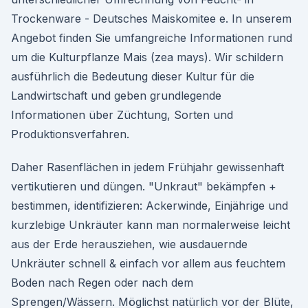
Trockenware - Deutsches Maiskomitee e. In unserem
Angebot finden Sie umfangreiche Informationen rund
um die Kulturpflanze Mais (zea mays). Wir schildern
ausführlich die Bedeutung dieser Kultur für die
Landwirtschaft und geben grundlegende
Informationen über Züchtung, Sorten und
Produktionsverfahren.
Daher Rasenflächen in jedem Frühjahr gewissenhaft
vertikutieren und düngen. "Unkraut" bekämpfen +
bestimmen, identifizieren: Ackerwinde, Einjährige und
kurzlebige Unkräuter kann man normalerweise leicht
aus der Erde herausziehen, wie ausdauernde
Unkräuter schnell & einfach vor allem aus feuchtem
Boden nach Regen oder nach dem
Sprengen/Wässern. Möglichst natürlich vor der Blüte,