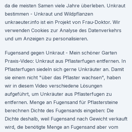
da die meisten Samen viele Jahre überleben. Unkraut
bestimmen - Unkraut und Wildpflanzen
unkraeuter.info ist ein Projekt von Frau-Doktor. Wir
verwenden Cookies zur Analyse des Datenverkehrs
und um Anzeigen zu personalisieren.
Fugensand gegen Unkraut - Mein schöner Garten
Praxis-Video: Unkraut aus Pflasterfugen entfernen. In
Pflasterfugen siedeln sich gerne Unkräuter an. Damit
sie einem nicht "über das Pflaster wachsen", haben
wir in diesem Video verschiedene Lösungen
aufgeführt, um Unkräuter aus Pflasterfugen zu
entfernen. Menge an Fugensand für Pflastersteine
berechnen Dichte des Fugensands eingeben: Die
Dichte deshalb, weil Fugensand nach Gewicht verkauft
wird, die benötigte Menge an Fugensand aber vom