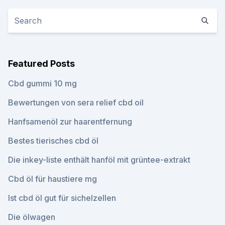
Featured Posts
Cbd gummi 10 mg
Bewertungen von sera relief cbd oil
Hanfsamenöl zur haarentfernung
Bestes tierisches cbd öl
Die inkey-liste enthält hanföl mit grüntee-extrakt
Cbd öl für haustiere mg
Ist cbd öl gut für sichelzellen
Die ölwagen