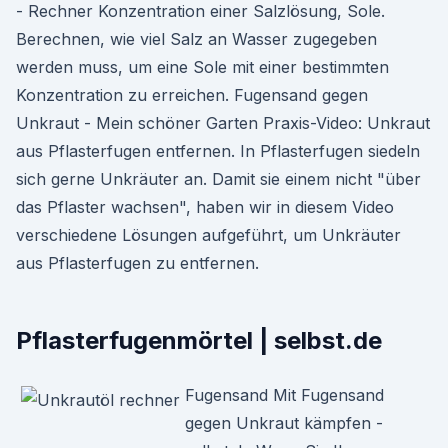
- Rechner Konzentration einer Salzlösung, Sole.
Berechnen, wie viel Salz an Wasser zugegeben
werden muss, um eine Sole mit einer bestimmten
Konzentration zu erreichen. Fugensand gegen
Unkraut - Mein schöner Garten Praxis-Video: Unkraut
aus Pflasterfugen entfernen. In Pflasterfugen siedeln
sich gerne Unkräuter an. Damit sie einem nicht "über
das Pflaster wachsen", haben wir in diesem Video
verschiedene Lösungen aufgeführt, um Unkräuter
aus Pflasterfugen zu entfernen.
Pflasterfugenmörtel | selbst.de
Fugensand Mit Fugensand
gegen Unkraut kämpfen -