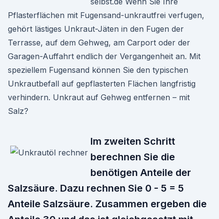
selbst.de Wenn Sie Ihre
Pflasterflächen mit Fugensand-unkrautfrei verfugen,
gehört lästiges Unkraut-Jäten in den Fugen der
Terrasse, auf dem Gehweg, am Carport oder der
Garagen-Auffahrt endlich der Vergangenheit an. Mit
speziellem Fugensand können Sie den typischen
Unkrautbefall auf gepflasterten Flächen langfristig
verhindern. Unkraut auf Gehweg entfernen – mit
Salz?
Im zweiten Schritt
berechnen Sie die
benötigen Anteile der
Salzsäure. Dazu rechnen Sie 0 - 5 = 5
Anteile Salzsäure. Zusammen ergeben die