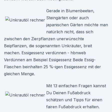
Gerade in Blumenbeeten,
Steingärten oder auch
japanischen Gärten möchte man
natürlich nicht, dass sich
zwischen den Zierpflanzen unerwünschte
Beipflanzen, die sogenannten Unkräuter, breit
machen. Essigessenz verdünnen - hbnweb
Verdünnen am Beispiel Essigessenz Beide Essig-
Flaschen beinhalten 25 %-igen Essigessenz mit der
gleichen Menge.
Mit 13 einfachen Fragen kannst
Du Deinen Fußabdruck
schätzen und Tipps für einen
fairen Fußabdruck erhalten.