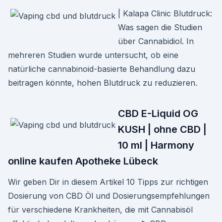
| Kalapa Clinic Blutdruck:
Was sagen die Studien
über Cannabidiol. In
mehreren Studien wurde untersucht, ob eine
natürliche cannabinoid-basierte Behandlung dazu
beitragen könnte, hohen Blutdruck zu reduzieren.
CBD E-Liquid OG
KUSH | ohne CBD |
10 ml | Harmony
online kaufen Apotheke Lübeck
Wir geben Dir in diesem Artikel 10 Tipps zur richtigen
Dosierung von CBD Öl und Dosierungsempfehlungen
für verschiedene Krankheiten, die mit Cannabisöl