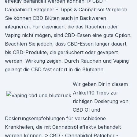
effektiv behandelt werden können. ᐅ CBD -
Cannabidiol Ratgeber - Tipps & Cannabisöl Vergleich
Sie können CBD Blüten auch in Backwaren
integrieren. Für diejenigen, die das Rauchen oder
Vaping nicht mögen, sind CBD-Essen eine gute Option.
Beachten Sie jedoch, dass CBD-Essen länger dauert,
bis CBD-Produkte, die geräuchert oder gevapert
werden, Wirkung zeigen. Durch Rauchen und Vaping
gelangt die CBD fast sofort in die Blutbahn.
Wir geben Dir in diesem
Artikel 10 Tipps zur
richtigen Dosierung von
CBD Öl und
Dosierungsempfehlungen für verschiedene
Krankheiten, die mit Cannabisöl effektiv behandelt
werden können. ᐅ CBD - Cannabidiol Ratgeber -