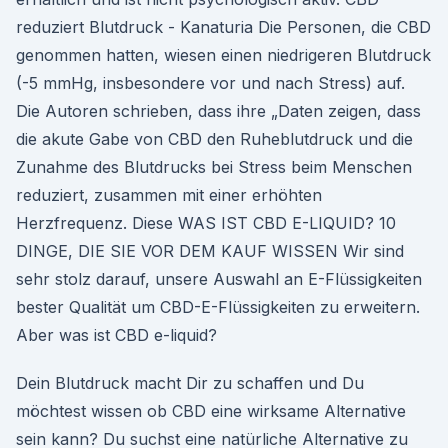
reduziert Blutdruck - Kanaturia Die Personen, die CBD
genommen hatten, wiesen einen niedrigeren Blutdruck
(-5 mmHg, insbesondere vor und nach Stress) auf.
Die Autoren schrieben, dass ihre „Daten zeigen, dass
die akute Gabe von CBD den Ruheblutdruck und die
Zunahme des Blutdrucks bei Stress beim Menschen
reduziert, zusammen mit einer erhöhten
Herzfrequenz. Diese WAS IST CBD E-LIQUID? 10
DINGE, DIE SIE VOR DEM KAUF WISSEN Wir sind
sehr stolz darauf, unsere Auswahl an E-Flüssigkeiten
bester Qualität um CBD-E-Flüssigkeiten zu erweitern.
Aber was ist CBD e-liquid?
Dein Blutdruck macht Dir zu schaffen und Du
möchtest wissen ob CBD eine wirksame Alternative
sein kann? Du suchst eine natürliche Alternative zu