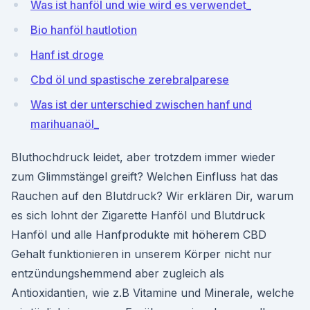
Was ist hanföl und wie wird es verwendet_
Bio hanföl hautlotion
Hanf ist droge
Cbd öl und spastische zerebralparese
Was ist der unterschied zwischen hanf und
marihuanaöl_
Bluthochdruck leidet, aber trotzdem immer wieder
zum Glimmstängel greift? Welchen Einfluss hat das
Rauchen auf den Blutdruck? Wir erklären Dir, warum
es sich lohnt der Zigarette Hanföl und Blutdruck
Hanföl und alle Hanfprodukte mit höherem CBD
Gehalt funktionieren in unserem Körper nicht nur
entzündungshemmend aber zugleich als
Antioxidantien, wie z.B Vitamine und Minerale, welche