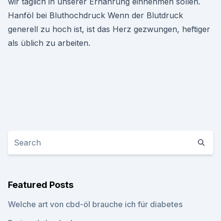
wir täglich in unserer Ernährung einnehmen sollen.
Hanföl bei Bluthochdruck Wenn der Blutdruck
generell zu hoch ist, ist das Herz gezwungen, heftiger
als üblich zu arbeiten.
Featured Posts
Welche art von cbd-öl brauche ich für diabetes