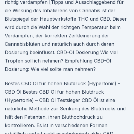
richtig verdampfen [Tipps und Ausschlaggebend für
die Wirkung des Inhalierens von Cannabis ist der
Blutspiegel der Hauptwirkstoffe THC und CBD. Dieser
wird durch die Wahl der richtigen Temperatur beim
Verdampfen, der korrekten Zerkleinerung der
Cannabisblüten und natürlich auch durch deren
Dosierung beeinflusst. CBD-Öl Dosierung Wie viel
Tropfen soll ich nehmen? Empfehlung CBD-Öl
Dosierung: Wie viel sollte man nehmen?
Bestes CBD Öl für hohen Blutdruck (Hypertonie) –
CBD Öl Bestes CBD Öl für hohen Blutdruck
(Hypertonie) – CBD Öl Testsieger CBD Öl ist eine
natürliche Methode zur Senkung des Blutdrucks und
hilft den Patienten, ihren Bluthochdruck zu
kontrollieren. Es ist in verschiedenen Formen
erhältlich und ist nicht psychologisch aktiv. CBD