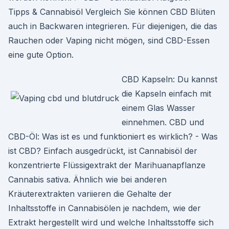
Tipps & Cannabisöl Vergleich Sie können CBD Blüten
auch in Backwaren integrieren. Für diejenigen, die das
Rauchen oder Vaping nicht mögen, sind CBD-Essen
eine gute Option.
CBD Kapseln: Du kannst
die Kapseln einfach mit
einem Glas Wasser
einnehmen. CBD und
CBD-Öl: Was ist es und funktioniert es wirklich? - Was
ist CBD? Einfach ausgedrückt, ist Cannabisöl der
konzentrierte Flüssigextrakt der Marihuanapflanze
Cannabis sativa. Ähnlich wie bei anderen
Kräuterextrakten variieren die Gehalte der
Inhaltsstoffe in Cannabisölen je nachdem, wie der
Extrakt hergestellt wird und welche Inhaltsstoffe sich