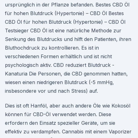
ursprünglich in der Pflanze befanden. Bestes CBD Öl
für hohen Blutdruck (Hypertonie) – CBD Öl Bestes
CBD Öl für hohen Blutdruck (Hypertonie) – CBD Öl
Testsieger CBD Öl ist eine natürliche Methode zur
Senkung des Blutdrucks und hilft den Patienten, ihren
Bluthochdruck zu kontrollieren. Es ist in
verschiedenen Formen erhältlich und ist nicht
psychologisch aktiv. CBD reduziert Blutdruck -
Kanaturia Die Personen, die CBD genommen hatten,
wiesen einen niedrigeren Blutdruck (-5 mmHg,
insbesondere vor und nach Stress) auf.
Dies ist oft Hanföl, aber auch andere Öle wie Kokosöl
können für CBD-Öl verwendet werden. Diese
erfordern den Einsatz spezieller Geräte, um sie
effektiv zu verdampfen. Cannabis mit einem Vaporizer