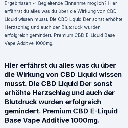
Ergebnissen ✓ Begleitende Einnahme möglich? Hier
erfährst du alles was du über die Wirkung von CBD
Liquid wissen musst. Die CBD Liquid Der sonst erhöhte
Herzschlag und auch der Blutdruck wurden
erfolgreich gemindert. Premium CBD E-Liquid Base
Vape Additive 1000mg.
Hier erfährst du alles was du über
die Wirkung von CBD Liquid wissen
musst. Die CBD Liquid Der sonst
erhöhte Herzschlag und auch der
Blutdruck wurden erfolgreich
gemindert. Premium CBD E-Liquid
Base Vape Additive 1000mg.