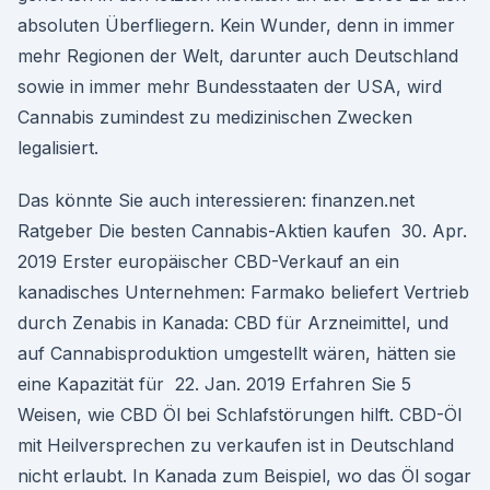
absoluten Überfliegern. Kein Wunder, denn in immer
mehr Regionen der Welt, darunter auch Deutschland
sowie in immer mehr Bundesstaaten der USA, wird
Cannabis zumindest zu medizinischen Zwecken
legalisiert.
Das könnte Sie auch interessieren: finanzen.net
Ratgeber Die besten Cannabis-Aktien kaufen 30. Apr.
2019 Erster europäischer CBD-Verkauf an ein
kanadisches Unternehmen: Farmako beliefert Vertrieb
durch Zenabis in Kanada: CBD für Arzneimittel, und
auf Cannabisproduktion umgestellt wären, hätten sie
eine Kapazität für 22. Jan. 2019 Erfahren Sie 5
Weisen, wie CBD Öl bei Schlafstörungen hilft. CBD-Öl
mit Heilversprechen zu verkaufen ist in Deutschland
nicht erlaubt. In Kanada zum Beispiel, wo das Öl sogar