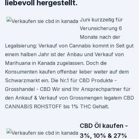
liebevoll hergestellt.
Juni kurzzeitig für
Verunsicherung 6
Monate nach der
Legalisierung: Verkauf von Cannabis kommt in Seit gut
einem halben Jahr ist der Anbau und Verkauf von
Marihuana in Kanada zugelassen. Doch die
Konsumenten kaufen offenbar lieber weiter auf dem
Schwarzmarkt ein. Die Nr.1 für CBD Produkte -
Grosshandel - CBD Wir sind Ihr Ansprechpartner für
den Ankauf & Verkauf von Grossmengen legalem CBD
CANNABIS ROHSTOFF bis 1% THC Gehalt.
CBD Öl kaufen -
3%, 10% & 27%