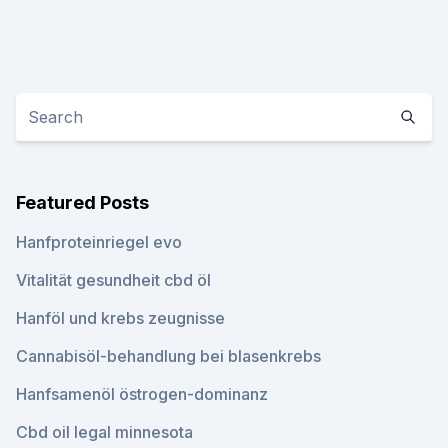
Featured Posts
Hanfproteinriegel evo
Vitalität gesundheit cbd öl
Hanföl und krebs zeugnisse
Cannabisöl-behandlung bei blasenkrebs
Hanfsamenöl östrogen-dominanz
Cbd oil legal minnesota