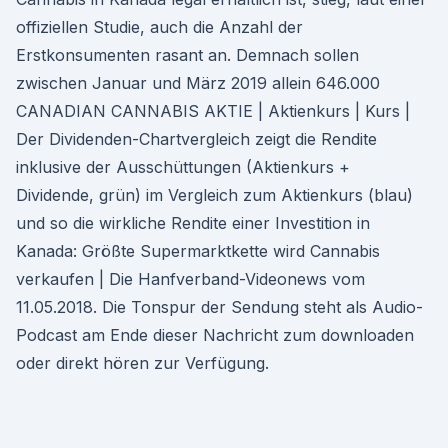
offiziellen Studie, auch die Anzahl der
Erstkonsumenten rasant an. Demnach sollen
zwischen Januar und März 2019 allein 646.000
CANADIAN CANNABIS AKTIE | Aktienkurs | Kurs |
Der Dividenden-Chartvergleich zeigt die Rendite
inklusive der Ausschüttungen (Aktienkurs +
Dividende, grün) im Vergleich zum Aktienkurs (blau)
und so die wirkliche Rendite einer Investition in
Kanada: Größte Supermarktkette wird Cannabis
verkaufen | Die Hanfverband-Videonews vom
11.05.2018. Die Tonspur der Sendung steht als Audio-
Podcast am Ende dieser Nachricht zum downloaden
oder direkt hören zur Verfügung.