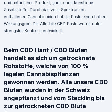
und natürliches Produkt, ganz ohne künstliche
Zusatzstoffe. Durch das volle Spektrum an
enthaltenen Cannabinoiden hat die Paste einen hohen
Wirkungsgrad. Die AlterLife CBD Paste wurde unter
strengster Kontrolle entwickelt.
Beim CBD Hanf / CBD Blüten
handelt es sich um getrocknete
Rohstoffe, welche von 100 %
legalen Cannabispflanzen
gewonnen werden. Alle unsere CBD
Blüten wurden in der Schweiz
angepflanzt und vom Steckling bis
zur getrockneten CBD Blüte