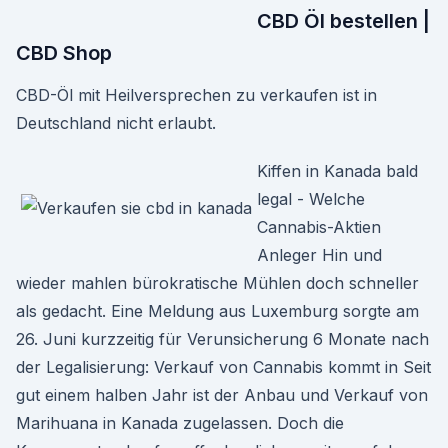
CBD Öl bestellen |
CBD Shop
CBD-Öl mit Heilversprechen zu verkaufen ist in
Deutschland nicht erlaubt.
Kiffen in Kanada bald
legal - Welche
Cannabis-Aktien
Anleger Hin und
wieder mahlen bürokratische Mühlen doch schneller
als gedacht. Eine Meldung aus Luxemburg sorgte am
26. Juni kurzzeitig für Verunsicherung 6 Monate nach
der Legalisierung: Verkauf von Cannabis kommt in Seit
gut einem halben Jahr ist der Anbau und Verkauf von
Marihuana in Kanada zugelassen. Doch die