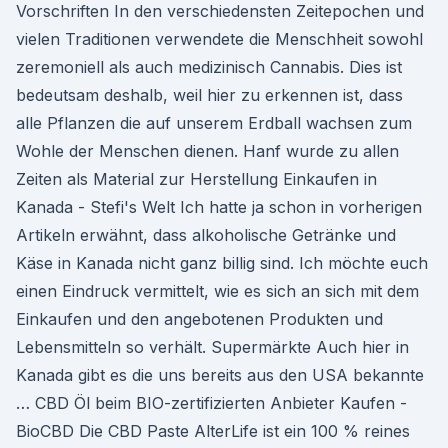
Vorschriften In den verschiedensten Zeitepochen und
vielen Traditionen verwendete die Menschheit sowohl
zeremoniell als auch medizinisch Cannabis. Dies ist
bedeutsam deshalb, weil hier zu erkennen ist, dass
alle Pflanzen die auf unserem Erdball wachsen zum
Wohle der Menschen dienen. Hanf wurde zu allen
Zeiten als Material zur Herstellung Einkaufen in
Kanada - Stefi's Welt Ich hatte ja schon in vorherigen
Artikeln erwähnt, dass alkoholische Getränke und
Käse in Kanada nicht ganz billig sind. Ich möchte euch
einen Eindruck vermittelt, wie es sich an sich mit dem
Einkaufen und den angebotenen Produkten und
Lebensmitteln so verhält. Supermärkte Auch hier in
Kanada gibt es die uns bereits aus den USA bekannte
… CBD Öl beim BIO-zertifizierten Anbieter Kaufen -
BioCBD Die CBD Paste AlterLife ist ein 100 % reines