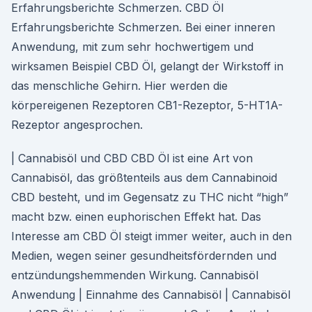
Erfahrungsberichte Schmerzen. CBD Öl
Erfahrungsberichte Schmerzen. Bei einer inneren
Anwendung, mit zum sehr hochwertigem und
wirksamen Beispiel CBD Öl, gelangt der Wirkstoff in
das menschliche Gehirn. Hier werden die
körpereigenen Rezeptoren CB1-Rezeptor, 5-HT1A-
Rezeptor angesprochen.
| Cannabisöl und CBD CBD Öl ist eine Art von
Cannabisöl, das größtenteils aus dem Cannabinoid
CBD besteht, und im Gegensatz zu THC nicht “high”
macht bzw. einen euphorischen Effekt hat. Das
Interesse am CBD Öl steigt immer weiter, auch in den
Medien, wegen seiner gesundheitsfördernden und
entzündungshemmenden Wirkung. Cannabisöl
Anwendung | Einnahme des Cannabisöl | Cannabisöl