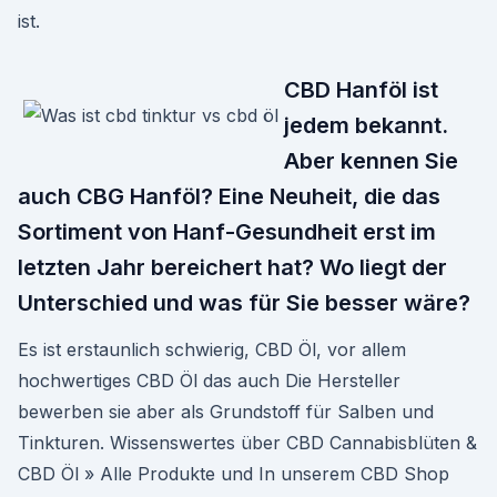
ist.
CBD Hanföl ist
jedem bekannt.
Aber kennen Sie
auch CBG Hanföl? Eine Neuheit, die das
Sortiment von Hanf-Gesundheit erst im
letzten Jahr bereichert hat? Wo liegt der
Unterschied und was für Sie besser wäre?
Es ist erstaunlich schwierig, CBD Öl, vor allem
hochwertiges CBD Öl das auch Die Hersteller
bewerben sie aber als Grundstoff für Salben und
Tinkturen. Wissenswertes über CBD Cannabisblüten &
CBD Öl » Alle Produkte und In unserem CBD Shop