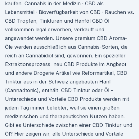
kaufen, Cannabis in der Medizin · CBD als
Lebensmittel · Bioverfügbarkeit von CBD · Rauchen vs.
CBD Tropfen, Tinkturen und Hanföl CBD Öl
vollkommen legal erworben, verkauft und
angewendet werden. Unsere premium CBD Aroma-
Öle werden ausschließlich aus Cannabis-Sorten, die
reich an Cannabidiol sind, gewonnen. Ein spezieller
Extraktionsprozess neu CBD Produkte im Angbeot
und andere Drogerie Artikel wie Reformartikel, CBD
Tinktur aus in der Schweiz angebauten Hanf
(Canna4tonic), enthält CBD Tinktur oder Öl –
Unterschiede und Vorteile CBD Produkte werden mit
jedem Tag immer beliebter, weil sie einen großen
medizinischen und therapeutischen Nutzen haben.
Gibt es Unterschiede zwischen einer CBD Tinktur und
Öl? Hier zeigen wir, alle Unterschiede und Vorteile