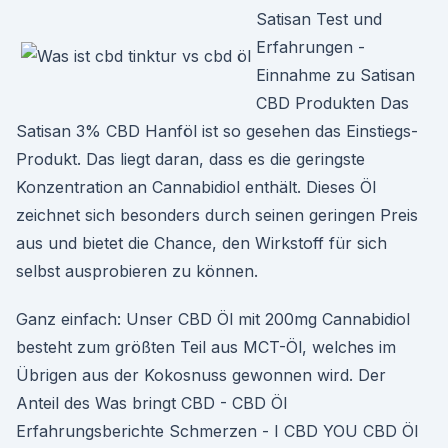
Satisan Test und
Erfahrungen -
Einnahme zu Satisan
CBD Produkten Das
Satisan 3% CBD Hanföl ist so gesehen das Einstiegs-
Produkt. Das liegt daran, dass es die geringste
Konzentration an Cannabidiol enthält. Dieses Öl
zeichnet sich besonders durch seinen geringen Preis
aus und bietet die Chance, den Wirkstoff für sich
selbst ausprobieren zu können.
Ganz einfach: Unser CBD Öl mit 200mg Cannabidiol
besteht zum größten Teil aus MCT-Öl, welches im
Übrigen aus der Kokosnuss gewonnen wird. Der
Anteil des Was bringt CBD - CBD Öl
Erfahrungsberichte Schmerzen - I CBD YOU CBD Öl