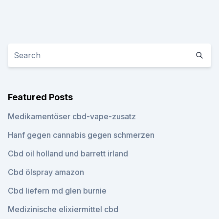
Featured Posts
Medikamentöser cbd-vape-zusatz
Hanf gegen cannabis gegen schmerzen
Cbd oil holland und barrett irland
Cbd ölspray amazon
Cbd liefern md glen burnie
Medizinische elixiermittel cbd