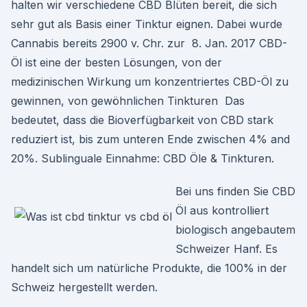
halten wir verschiedene CBD Blüten bereit, die sich
sehr gut als Basis einer Tinktur eignen. Dabei wurde
Cannabis bereits 2900 v. Chr. zur 8. Jan. 2017 CBD-
Öl ist eine der besten Lösungen, von der
medizinischen Wirkung um konzentriertes CBD-Öl zu
gewinnen, von gewöhnlichen Tinkturen Das
bedeutet, dass die Bioverfügbarkeit von CBD stark
reduziert ist, bis zum unteren Ende zwischen 4% and
20%. Sublinguale Einnahme: CBD Öle & Tinkturen.
Bei uns finden Sie CBD
Öl aus kontrolliert
biologisch angebautem
Schweizer Hanf. Es
handelt sich um natürliche Produkte, die 100% in der
Schweiz hergestellt werden.