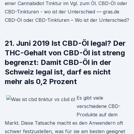
einer Cannabidiol Tinktur im Vgl. zum Öl. CBD-Öl oder
CBD-Tinkturen - wo ist der Unterschied — gras.de
CBD-Öl oder CBD-Tinkturen – Wo ist der Unterschied?
21. Juni 2019 Ist CBD-Öl legal? Der
THC-Gehalt von CBD-Öl ist streng
begrenzt: Damit CBD-Öl in der
Schweiz legal ist, darf es nicht
mehr als 0,2 Prozent
Es gibt viele
verschiedene CBD-
Produkte auf dem
Markt. Diese Tatsache macht es den Anwendern oft
schwer festzustellen, was für sie am besten geeignet