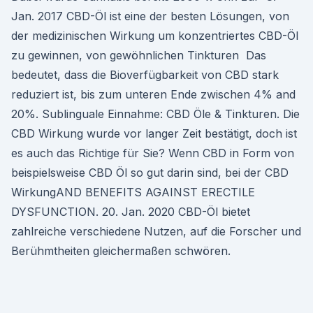
Jan. 2017 CBD-Öl ist eine der besten Lösungen, von
der medizinischen Wirkung um konzentriertes CBD-Öl
zu gewinnen, von gewöhnlichen Tinkturen Das
bedeutet, dass die Bioverfügbarkeit von CBD stark
reduziert ist, bis zum unteren Ende zwischen 4% and
20%. Sublinguale Einnahme: CBD Öle & Tinkturen. Die
CBD Wirkung wurde vor langer Zeit bestätigt, doch ist
es auch das Richtige für Sie? Wenn CBD in Form von
beispielsweise CBD Öl so gut darin sind, bei der CBD
WirkungAND BENEFITS AGAINST ERECTILE
DYSFUNCTION. 20. Jan. 2020 CBD-Öl bietet
zahlreiche verschiedene Nutzen, auf die Forscher und
Berühmtheiten gleichermaßen schwören.